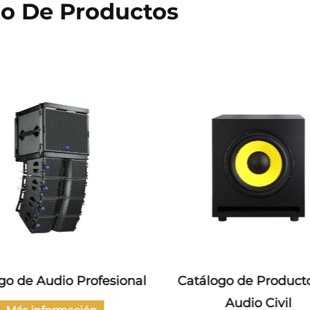
go De Productos
go de Audio Profesional
Catálogo de Product
Audio Civil