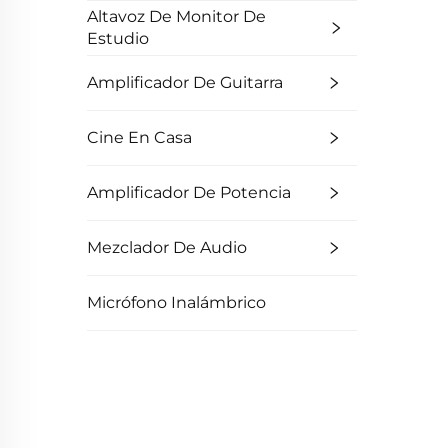
Altavoz De Monitor De
Estudio
Amplificador De Guitarra
Cine En Casa
Amplificador De Potencia
Mezclador De Audio
Micrófono Inalámbrico