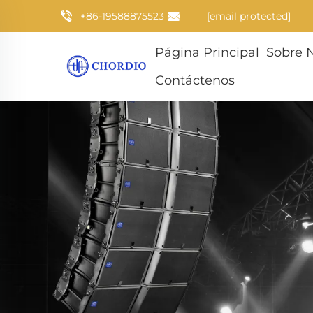
+86-19588875523
[email protected]
Página Principal
Sobre 
Contáctenos