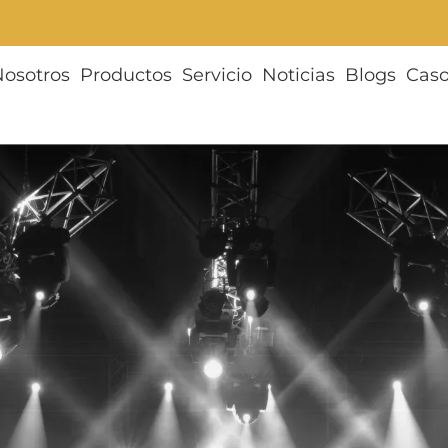
Nosotros
Productos
Servicio
Noticias
Blogs
Cas