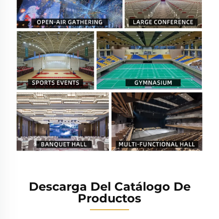
Descarga Del Catálogo De
Productos