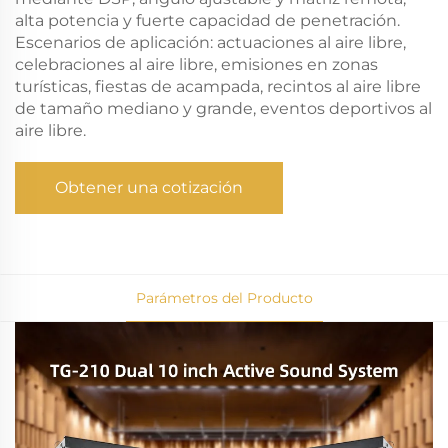
alta potencia y fuerte capacidad de penetración.
Escenarios de aplicación: actuaciones al aire libre,
celebraciones al aire libre, emisiones en zonas
turísticas, fiestas de acampada, recintos al aire libre
de tamaño mediano y grande, eventos deportivos al
aire libre.
Obtener una cotización
Parámetros del Producto