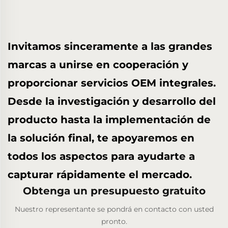
Invitamos sinceramente a las grandes
marcas a unirse en cooperación y
proporcionar servicios OEM integrales.
Desde la investigación y desarrollo del
producto hasta la implementación de
la solución final, te apoyaremos en
todos los aspectos para ayudarte a
capturar rápidamente el mercado.
Obtenga un presupuesto gratuito
Nuestro representante se pondrá en contacto con usted
pronto.