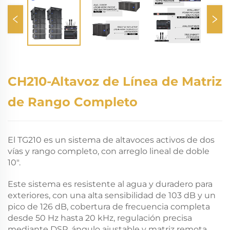
CH210-Altavoz de Línea de Matriz
de Rango Completo
El TG210 es un sistema de altavoces activos de dos
vías y rango completo, con arreglo lineal de doble
10".
Este sistema es resistente al agua y duradero para
exteriores, con una alta sensibilidad de 103 dB y un
pico de 126 dB, cobertura de frecuencia completa
desde 50 Hz hasta 20 kHz, regulación precisa
mediante DSP, ángulo ajustable y matriz remota,