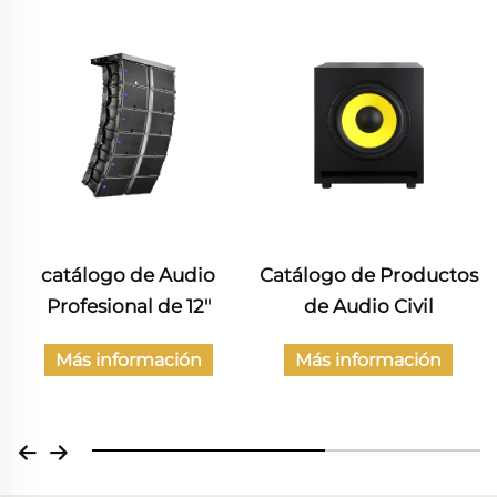
Catálogo de Productos
Catálogo de Audio
de Audio Civil
Profesional
Más información
Más información