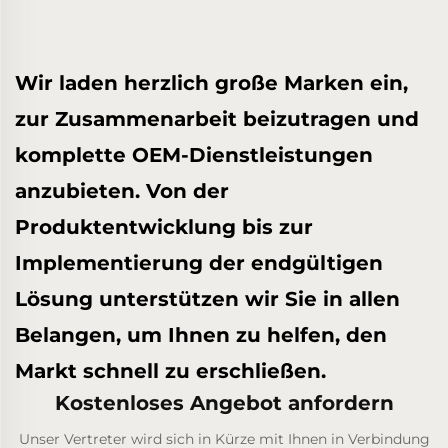
Wir laden herzlich große Marken ein,
zur Zusammenarbeit beizutragen und
komplette OEM-Dienstleistungen
anzubieten. Von der
Produktentwicklung bis zur
Implementierung der endgültigen
Lösung unterstützen wir Sie in allen
Belangen, um Ihnen zu helfen, den
Markt schnell zu erschließen.
Kostenloses Angebot anfordern
Unser Vertreter wird sich in Kürze mit Ihnen in Verbindung