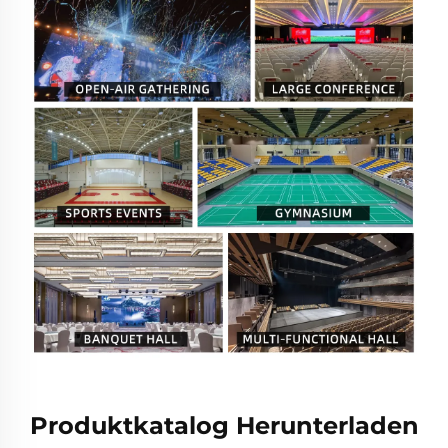
Produktkatalog Herunterladen