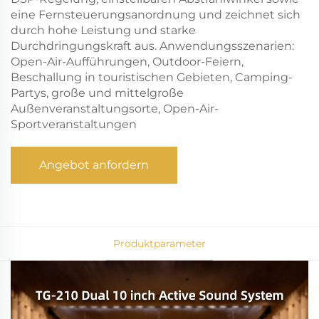
eine Fernsteuerungsanordnung und zeichnet sich
durch hohe Leistung und starke
Durchdringungskraft aus. Anwendungsszenarien:
Open-Air-Aufführungen, Outdoor-Feiern,
Beschallung in touristischen Gebieten, Camping-
Partys, große und mittelgroße
Außenveranstaltungsorte, Open-Air-
Sportveranstaltungen
Angebot anfordern
Produktparameter