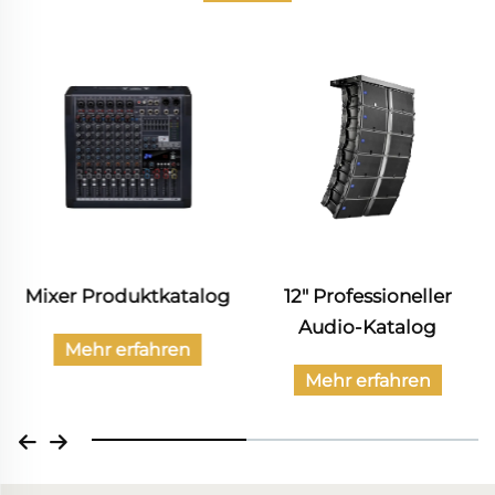
12" Professioneller
Katalog von Zivil-
Audio-Katalog
Audio-Produkten
Mehr erfahren
Mehr erfahren