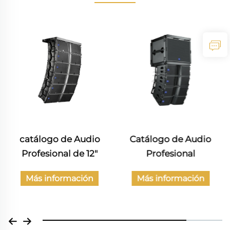
catálogo de Audio
Catálogo de Audio
Profesional de 12"
Profesional
Más información
Más información