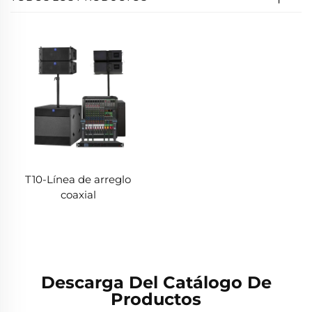
T10-Línea de arreglo
coaxial
Descarga Del Catálogo De
Productos