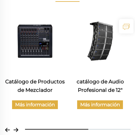
Catálogo de Productos
catálogo de Audio
de Mezclador
Profesional de 12"
Más información
Más información