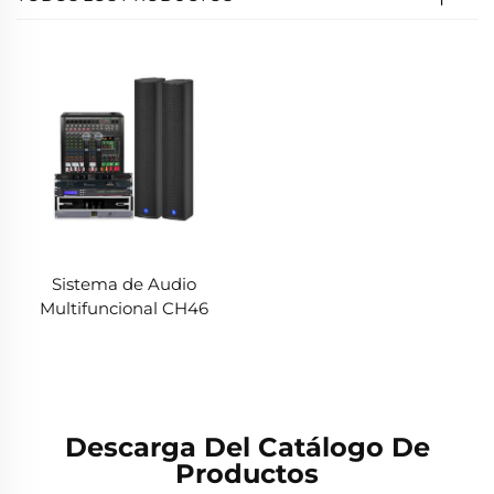
Sistema de Audio
Multifuncional CH46
Descarga Del Catálogo De
Productos