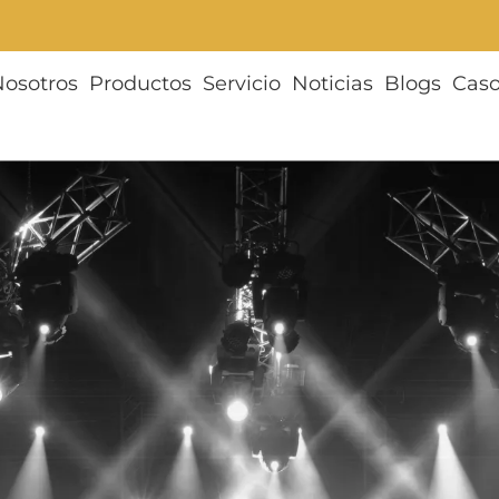
Nosotros
Productos
Servicio
Noticias
Blogs
Cas