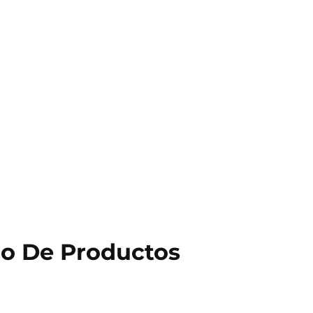
go De Productos