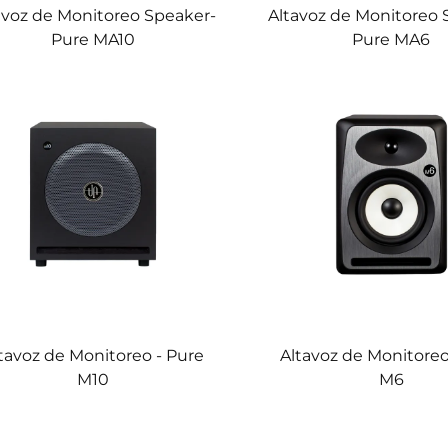
avoz de Monitoreo Speaker-
Altavoz de Monitoreo 
Pure MA10
Pure MA6
tavoz de Monitoreo - Pure
Altavoz de Monitoreo
M10
M6