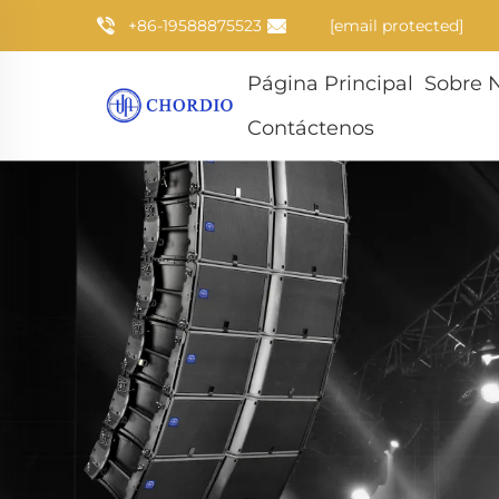
+86-19588875523
[email protected]
Página Principal
Sobre 
Contáctenos