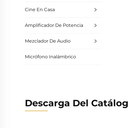
Cine En Casa
Amplificador De Potencia
Mezclador De Audio
Micrófono Inalámbrico
Descarga Del Catálo