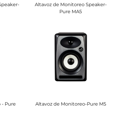
Speaker-
Altavoz de Monitoreo Speaker-
Pure MA5
 - Pure
Altavoz de Monitoreo-Pure M5