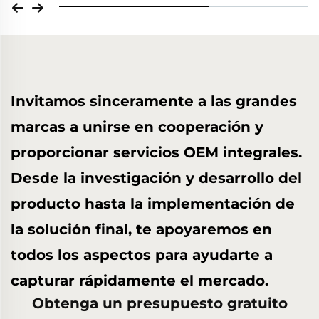
Invitamos sinceramente a las grandes
marcas a unirse en cooperación y
proporcionar servicios OEM integrales.
Desde la investigación y desarrollo del
producto hasta la implementación de
la solución final, te apoyaremos en
todos los aspectos para ayudarte a
capturar rápidamente el mercado.
Obtenga un presupuesto gratuito