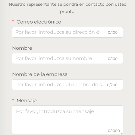
Nuestro representante se pondrá en contacto con usted
pronto.
Correo electrónico
0/100
Nombre
0/100
Nombre de la empresa
0/200
Mensaje
0/1000