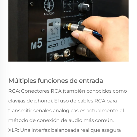
Múltiples funciones de entrada
RCA: Conectores RCA (también conocidos como
clavijas de phono). El uso de cables RCA para
transmitir señales analógicas es actualmente el
método de conexión de audio más común.
XLR: Una interfaz balanceada real que asegura