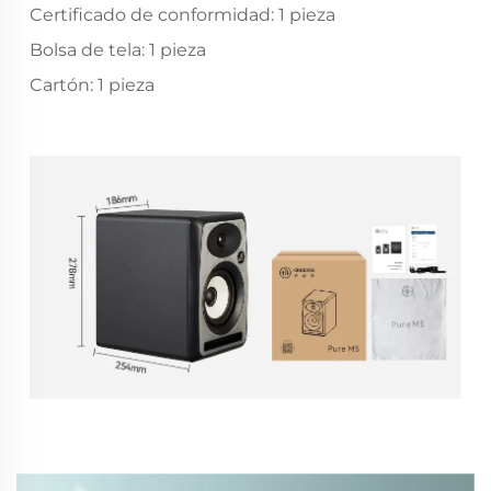
Certificado de conformidad: 1 pieza
Bolsa de tela: 1 pieza
Cartón: 1 pieza