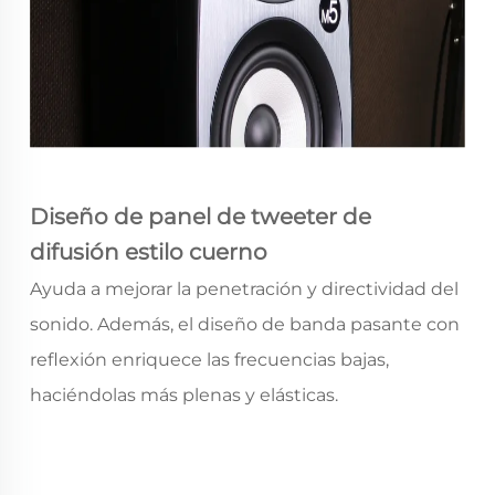
Diseño de panel de tweeter de
difusión estilo cuerno
Ayuda a mejorar la penetración y directividad del
sonido. Además, el diseño de banda pasante con
reflexión enriquece las frecuencias bajas,
haciéndolas más plenas y elásticas.