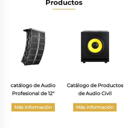
Productos
Catálogo de Productos
Catálogo de Audio
de Audio Civil
Profesional
Más información
Más información