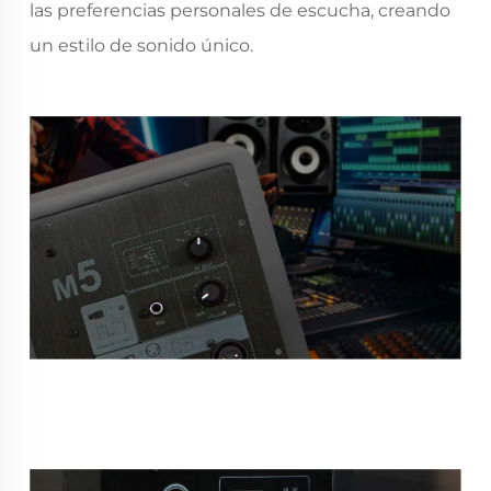
las preferencias personales de escucha, creando
un estilo de sonido único.