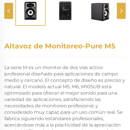
Altavoz de Monitoreo-Pure M5
La serie M es un monitor de dos vías activo
profesional diseñado para aplicaciones de campo
medio y cercano. El concepto de diseño es preciso y
natural. El modelo actual M5, M6, M10SUB está
optimizado para ofrecer el mejor sonido para una
variedad de aplicaciones, satisfaciendo las
necesidades de monitoreo profesional, y
considerado muy capaz para un uso común real. Se
fabrica siguiendo estándares profesionales,
acercándose más a la practicidad de la apreciación