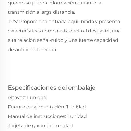
que no se pierda información durante la
transmisión a larga distancia.
TRS: Proporciona entrada equilibrada y presenta
características como resistencia al desgaste, una
alta relación señal-ruido y una fuerte capacidad
de anti-interferencia.
Especificaciones del embalaje
Altavoz: 1 unidad
Fuente de alimentación: 1 unidad
Manual de instrucciones: 1 unidad
Tarjeta de garantía: 1 unidad