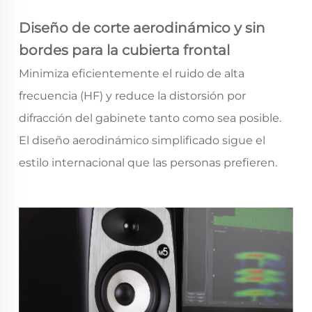
Diseño de corte aerodinámico y sin
bordes para la cubierta frontal
Minimiza eficientemente el ruido de alta
frecuencia (HF) y reduce la distorsión por
difracción del gabinete tanto como sea posible.
El diseño aerodinámico simplificado sigue el
estilo internacional que las personas prefieren.