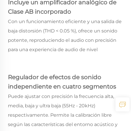
Incluye un amplificador analógico de
Clase AB incorporado
Con un funcionamiento eficiente y una salida de
baja distorsión (THD < 0.05 %), ofrece un sonido
potente, reproduciendo el audio con precisión
para una experiencia de audio de nivel
profesional.
Regulador de efectos de sonido
independiente en cuatro segmentos
Puede ajustar con precisión la frecuencia alta,
media, baja y ultra baja (55Hz - 20kHz)
respectivamente. Permite la calibración libre
según las características del entorno acústico y