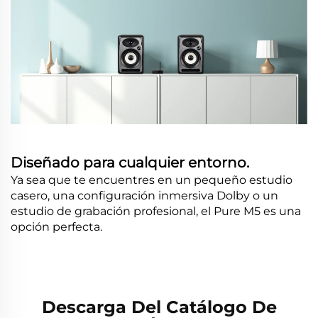
Diseñado para cualquier entorno.
Ya sea que te encuentres en un pequeño estudio
casero, una configuración inmersiva Dolby o un
estudio de grabación profesional, el Pure M5 es una
opción perfecta.
Descarga Del Catálogo De