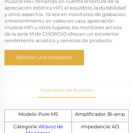
musical HiFi, teniendo en cuenta la textura de la
apreciación estética HiFi, el equilibrio, la durabilidad
y otros aspectos. Ya sea en monitoreo de grabación,
entretenimiento en video en casa, apreciación
musical HiFi u otros lugares, los monitores activos
de la serie M de CHORDIO ofrecen un excelente
rendimiento acústico y servicios de producto.
Obtener una cotización
Parámetros del Producto
Modelo: Pure M5
Amplificador: Bi-amp
Categoría:
Altavoz de
Impedancia: 4Ω