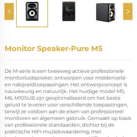
Monitor Speaker-Pure M5
De M-serie is een tweeweg actieve professionele
monitorluidspreker, ontworpen voor middenveld-
en nabijveldtoepassingen. Het ontwerpconcept is
nauwkeurig en natuurlijk. Het huidige model M5,
M6, M10SUB zijn geoptimaliseerd om het beste
geluid te leveren voor verschillende toepassingen,
terwijl ze voldoen aan de eisen van professioneel
monitoren en algemeen gebruik. Gemaakt op basis
van professionele standaarden, dichter bij de
praktische HiFi-muziekwaardering, met