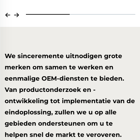
We sinceremente uitnodigen grote
merken om samen te werken en
eenmalige OEM-diensten te bieden.
Van productonderzoek en -
ontwikkeling tot implementatie van de
eindoplossing, zullen we u op alle
gebieden ondersteunen om u te
helpen snel de markt te veroveren.