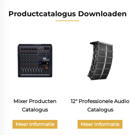
Productcatalogus Downloaden
12" Professionele Audio
Catalogus van
Catalogus
burgerlijke audio-
producten
Meer Informatie
Meer Informatie