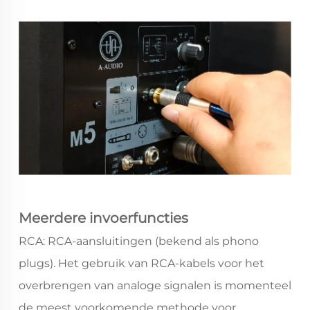
Meerdere invoerfuncties
RCA: RCA-aansluitingen (bekend als phono
plugs). Het gebruik van RCA-kabels voor het
overbrengen van analoge signalen is momenteel
de meest voorkomende methode voor