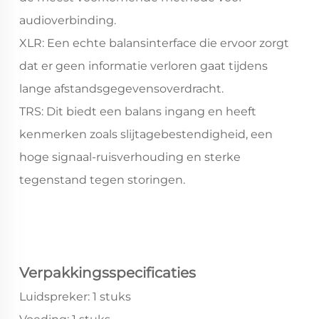
audioverbinding.
XLR: Een echte balansinterface die ervoor zorgt
dat er geen informatie verloren gaat tijdens
lange afstandsgegevensoverdracht.
TRS: Dit biedt een balans ingang en heeft
kenmerken zoals slijtagebestendigheid, een
hoge signaal-ruisverhouding en sterke
tegenstand tegen storingen.
Verpakkingsspecificaties
Luidspreker: 1 stuks