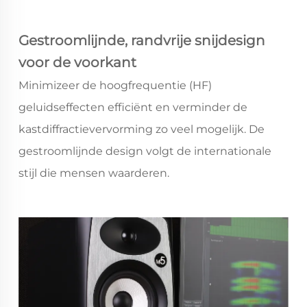
Gestroomlijnde, randvrije snijdesign
voor de voorkant
Minimizeer de hoogfrequentie (HF)
geluidseffecten efficiënt en verminder de
kastdiffractievervorming zo veel mogelijk. De
gestroomlijnde design volgt de internationale
stijl die mensen waarderen.