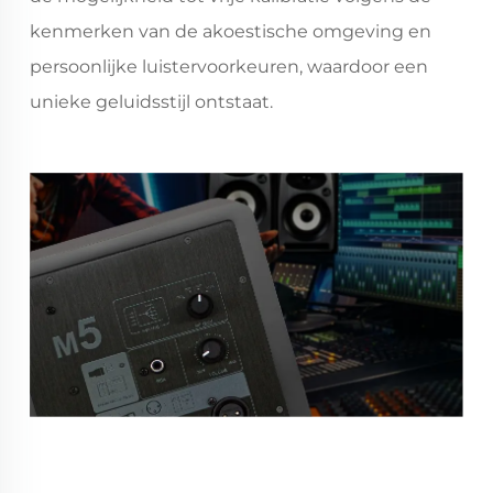
kenmerken van de akoestische omgeving en
persoonlijke luistervoorkeuren, waardoor een
unieke geluidsstijl ontstaat.