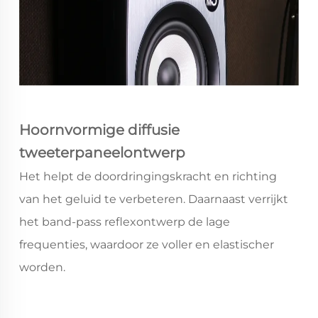
Hoornvormige diffusie
tweeterpaneelontwerp
Het helpt de doordringingskracht en richting
van het geluid te verbeteren. Daarnaast verrijkt
het band-pass reflexontwerp de lage
frequenties, waardoor ze voller en elastischer
worden.