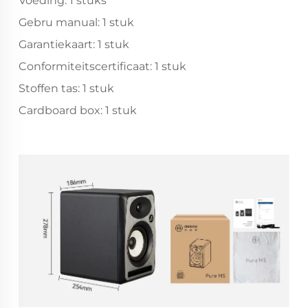
Voeding: 1 stuks
Gebru manual: 1 stuk
Garantiekaart: 1 stuk
Conformiteitscertificaat: 1 stuk
Stoffen tas: 1 stuk
Cardboard box: 1 stuk