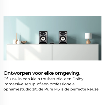
Ontworpen voor elke omgeving.
Of u nu in een klein thuisstudio, een Dolby
immersive setup, of een professionele
opnamestudio zit, de Pure M5 is de perfecte keuze.