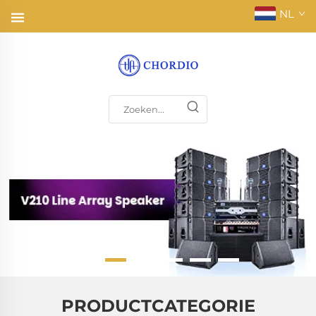
NL
PRODUCTCATEGORIE