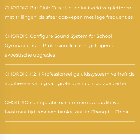
CHORDIO Bar Club Case: Het geluidsveld verpletteren
met trillingen, de sfeer opzwepen met lage frequenties
CHORDIO Configure Sound System for School
Gymnasiums — Professionele cases getuigen van
akoestische upgrades
CHORDIO K2H Professioneel geluidssysteem verheft de
auditieve ervaring van grote openluchtpopconcerten
CHORDIO configuratie een immersieve auditieve
feestmaaltijd voor een banketzaal in Chengdu, China