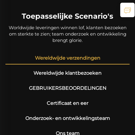
Toepasselijke Scenario's
Worldwijde leveringen winnen lof, klanten bezoeken
om sterkte te zien; team onderzoek en ontwikkeling
brengt glorie.
Wereldwijde verzendingen
Wereldwijde klantbezoeken
GEBRUIKERSBEOORDELINGEN
Certificaat en eer
Onderzoek- en ontwikkelingsteam
Ons team