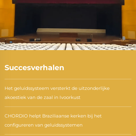
Succesverhalen
Het geluidssysteem versterkt de uitzonderlijke
akoestiek van de zaal in Ivoorkust
CHORDIO helpt Braziliaanse kerken bij het
configureren van geluidssystemen