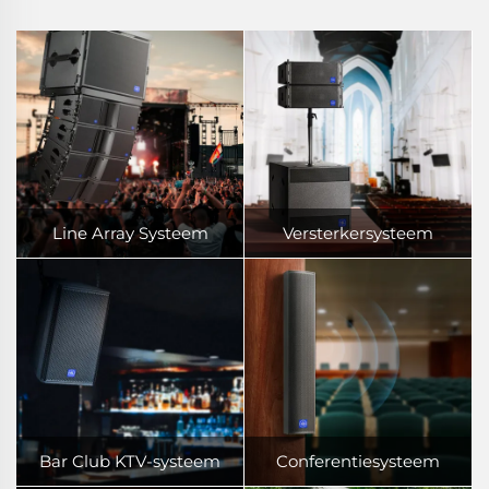
Line Array Systeem
Versterkersysteem
Bar Club KTV-systeem
Conferentiesysteem