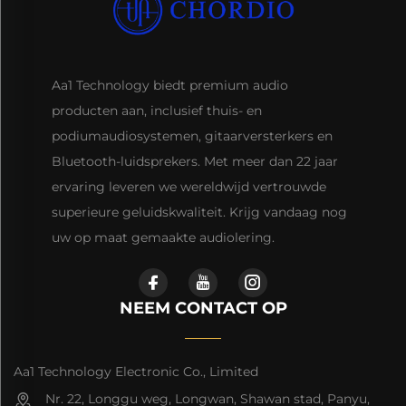
Aa1 Technology biedt premium audio
producten aan, inclusief thuis- en
podiumaudiosystemen, gitaarversterkers en
Bluetooth-luidsprekers. Met meer dan 22 jaar
ervaring leveren we wereldwijd vertrouwde
superieure geluidskwaliteit. Krijg vandaag nog
uw op maat gemaakte audiolering.
NEEM CONTACT OP
Aa1 Technology Electronic Co., Limited
Nr. 22, Longgu weg, Longwan, Shawan stad, Panyu,