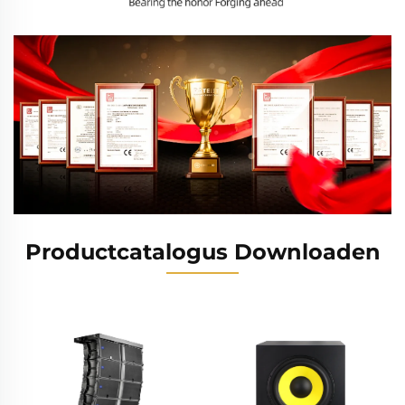
Productcatalogus Downloaden