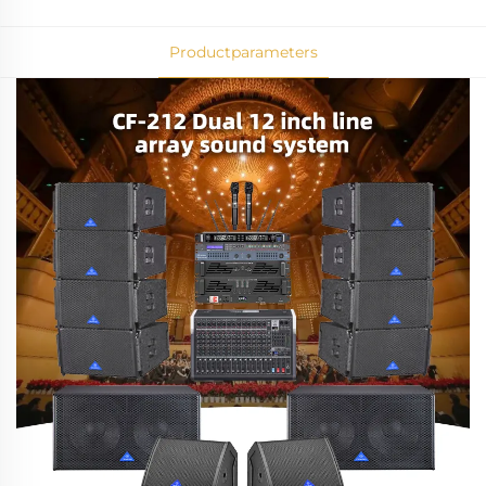
Productparameters