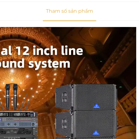
Tham số sản phẩm