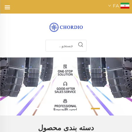
FA
دسته بندی محصول