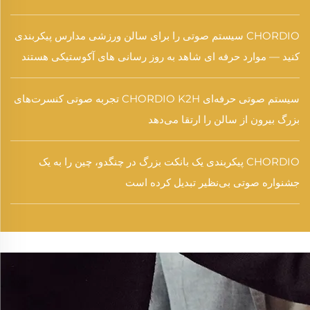
CHORDIO سیستم صوتی را برای سالن ورزشی مدارس پیکربندی
کنید — موارد حرفه ای شاهد به روز رسانی های آکوستیکی هستند
سیستم صوتی حرفه‌ای CHORDIO K2H تجربه صوتی کنسرت‌های
بزرگ بیرون از سالن را ارتقا می‌دهد
CHORDIO پیکربندی یک بانکت بزرگ در چنگدو، چین را به یک
جشنواره صوتی بی‌نظیر تبدیل کرده است