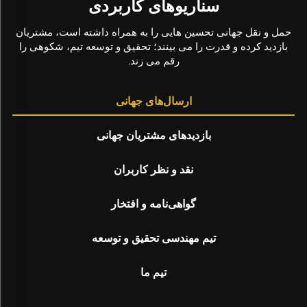
سناریوهای کاربردی
حمل و نقل جهانی تحسین هایی را به همراه داشته است، مشتریان
بازدید کرده و قدرت را می بینند؛ تحقیق و توسعه تیم، شکوهی را
رقم می زند.
ارسال‌های جهانی
بازدیدهای مشتریان جهانی
نقد و نظر کاربران
گواهی‌نامه و افتخار
تیم مهندسی تحقیق و توسعه
تیم ما