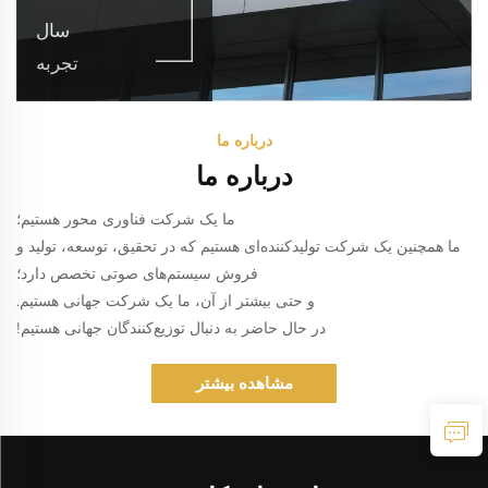
سال
تجربه
درباره ما
درباره ما
ما یک شرکت فناوری محور هستیم؛
ما همچنین یک شرکت تولیدکننده‌ای هستیم که در تحقیق، توسعه، تولید و
فروش سیستم‌های صوتی تخصص دارد؛
و حتی بیشتر از آن، ما یک شرکت جهانی هستیم.
در حال حاضر به دنبال توزیع‌کنندگان جهانی هستیم!
مشاهده بیشتر