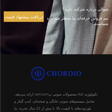
سوالی درباره شرکت دارید؟
دریافت پیشنهاد قیمت
تیم فروش حرفه‌ای ما منتظر مشاوره
شماست.
تکنولوژی Aa1 محصولات صوتی پremium ارائه می‌دهد،
شامل سیستم‌های صوتی خانگی و صحنه‌ای، آمپ گیتار و
بلوزتوث‌های با کیفیت بالا. با بیش از 22 سال تجربه، ما