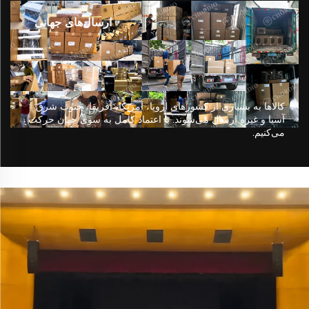
ارسال‌های جهانی
کالاها به بسیاری از کشورهای اروپا، آمریکا، آفریقا، جنوب شرق
آسیا و غیره ارسال می‌شوند. با اعتماد کامل به سوی جهان حرکت
می‌کنیم.