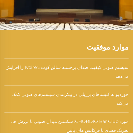
موارد موفقیت
سیستم صوتی کیفیت صدای برجسته سالن کوت د'Ivoire را افزایش
می‌دهد
چوردیو به کلیساهای برزیلی در پیکربندی سیستم‌های صوتی کمک
می‌کند
مورد CHORDIO Bar Club: شکستن میدان صوتی با لرزش ها،
تحریک فضای با فرکانس های پایین