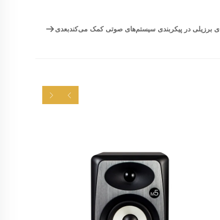
ای برزیلی در پیکربندی سیستم‌های صوتی کمک می‌کند
بعدی