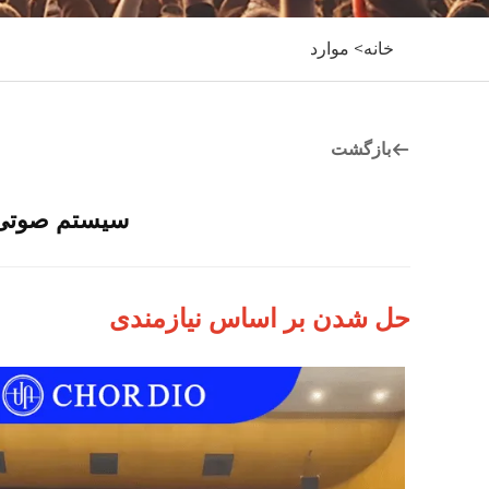
خانه>
موارد
بازگشت
سیستم صوتی کیفیت 
حل شدن بر اساس نیازمندی