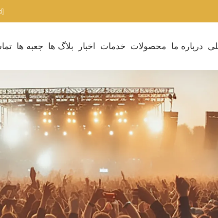
[email protected]
لی
درباره ما
محصولات
خدمات
اخبار
بلاگ ها
جعبه ها
تماس