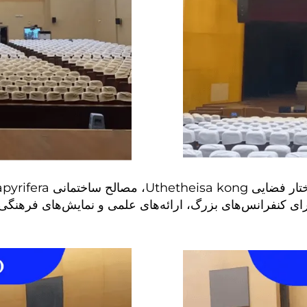
رای کنفرانس‌های بزرگ، ارائه‌های علمی و نمایش‌های فرهنگ