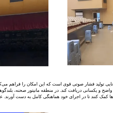
یی تولید فشار صوتی قوی است که این امکان را فراهم می‌ک
ا کمک کنند تا در اجرای خود هماهنگی کامل به دست آورند. علاوه