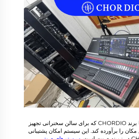
از زمان بهره‌برداری، این سیستم صوتی از سوی کاربران ارزیابی بسیار مثبتی دریافت کرده است. سیستم صوتی با برند CHORDIO که برای سالن سخنرانی تجهیز
کان را برآورده کند. این سیستم امکان پشتیبانی
سیستم‌های صوتی
.