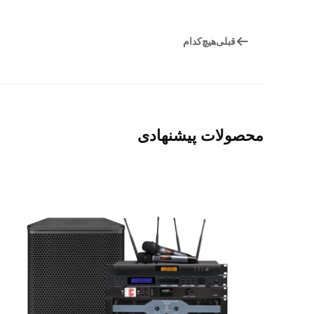
قبلی
هیچ‌کدام
محصولات پیشنهادی