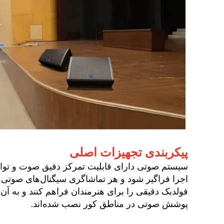
پیکربندی تجهیزات اصلی
سیستم صوتی دارای قابلیت تمرکز دقیق صوت و توانا
فولدبک دقیقی را برای هنرمندان فراهم کنند و به آن‌ه
پوشش صوتی در مناطق کور نصب شده‌اند.