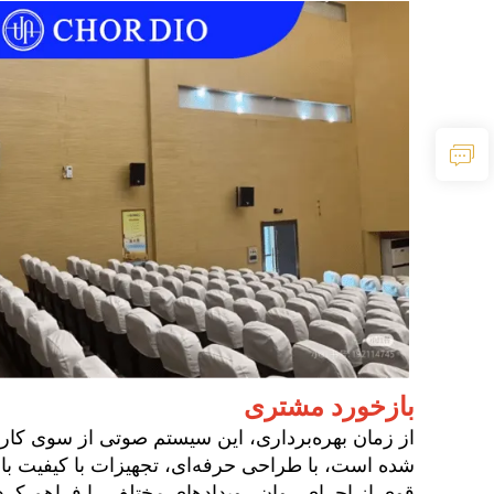
بازخورد مشتری
شده است، با طراحی حرفه‌ای، تجهیزات با کیفیت بال
قوی از اجرای روان رویدادهای مختلف را فراهم کرده و نشان‌دهنده