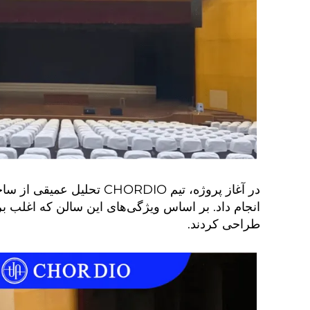
انجام داد. بر اساس ویژگی‌های این سالن که اغلب ب
طراحی کردند.