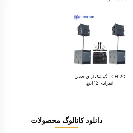
CH120 - گوشک ارای خطی
انفرادی 12 اینچ
دانلود کاتالوگ محصولات