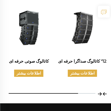
12" کاتالوگ صداگرا حرفه ای
کاتالوگ صوتی حرفه ای
اطلاعات بیشتر
اطلاعات بیشتر