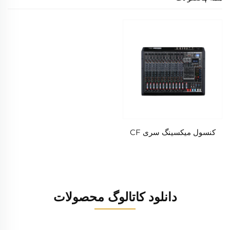
کنسول میکسینگ سری CF
دانلود کاتالوگ محصولات