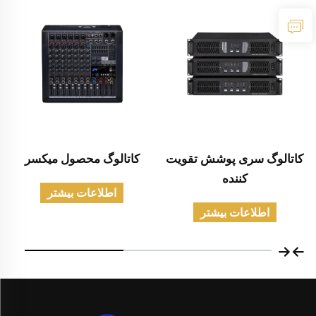
کاتالوگ سری پوشش تقویت
کاتالوگ محصول میکسر
کننده
اطلاعات بیشتر
اطلاعات بیشتر