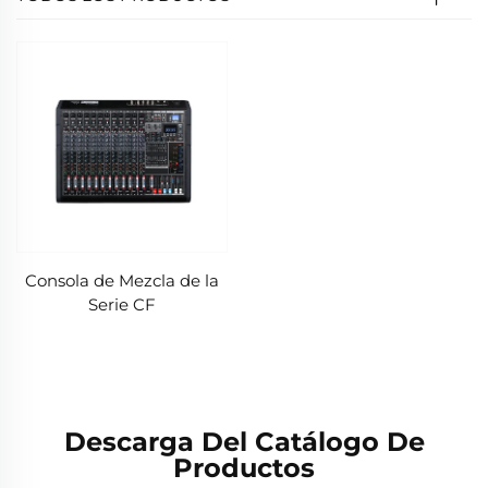
Consola de Mezcla de la
Serie CF
Descarga Del Catálogo De
Productos