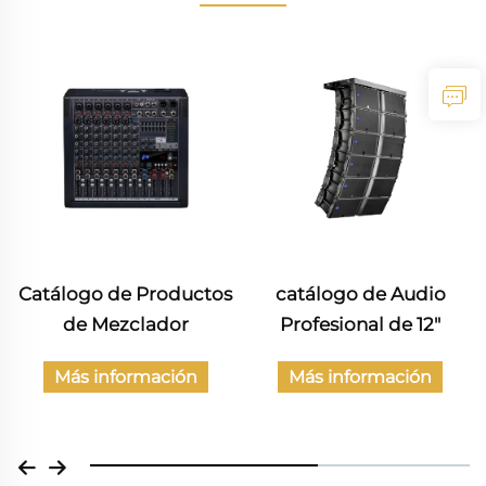
Catálogo de Productos
catálogo de Audio
de Mezclador
Profesional de 12"
Más información
Más información