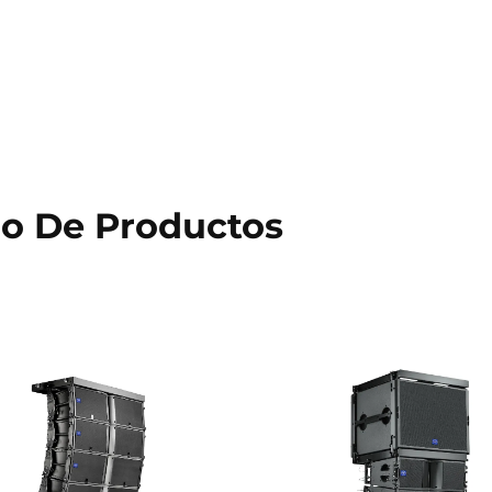
go De Productos