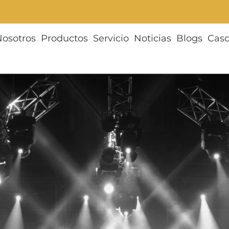
Nosotros
Productos
Servicio
Noticias
Blogs
Cas