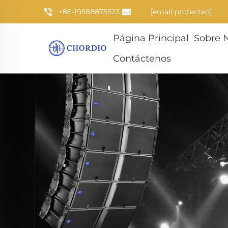
+86-19588875523
[email protected]
Página Principal
Sobre 
Contáctenos