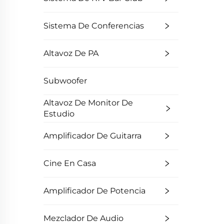
Sistema De Conferencias
Altavoz De PA
Subwoofer
Altavoz De Monitor De
Estudio
Amplificador De Guitarra
Cine En Casa
Amplificador De Potencia
Mezclador De Audio