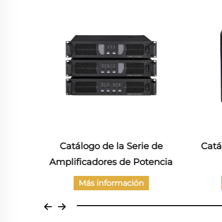
os de
Catálogo de la Serie de
Catá
Amplificadores de Potencia
Más información