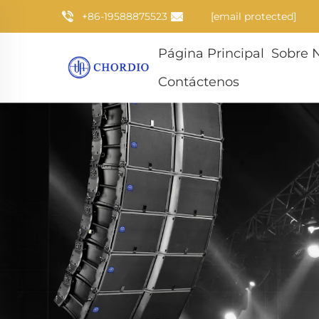
+86-19588875523
[email protected]
Página Principal
Sobre 
Contáctenos