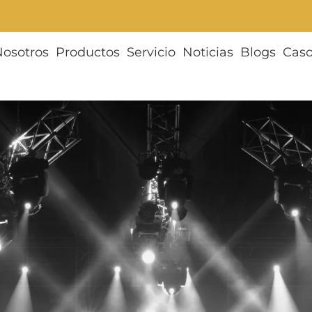
Nosotros
Productos
Servicio
Noticias
Blogs
Cas