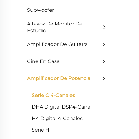
Subwoofer
Altavoz De Monitor De
Estudio
Amplificador De Guitarra
Cine En Casa
Amplificador De Potencia
Serie C 4-Canales
DH4 Digital DSP4-Canal
H4 Digital 4-Canales
Serie H