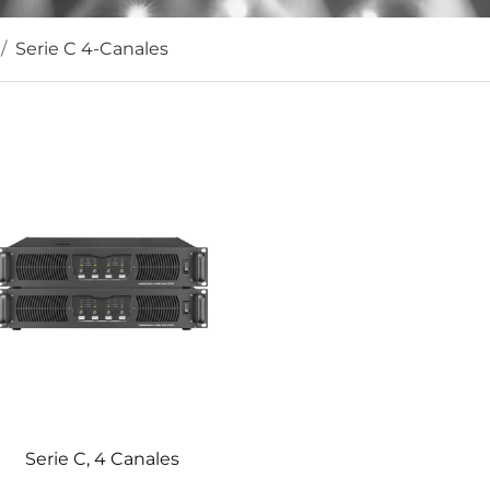
/
Serie C 4-Canales
Serie C, 4 Canales