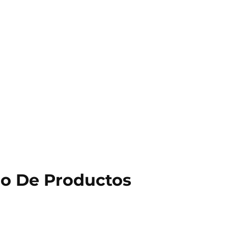
go De Productos