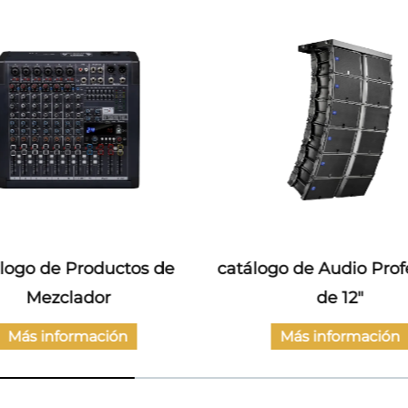
logo de Productos de
catálogo de Audio Prof
Mezclador
de 12"
Más información
Más información