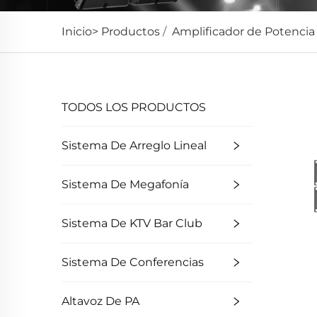
Inicio>
Productos
/
Amplificador de Potencia
TODOS LOS PRODUCTOS
Sistema De Arreglo Lineal
Sistema De Megafonía
Sistema De KTV Bar Club
Sistema De Conferencias
Altavoz De PA