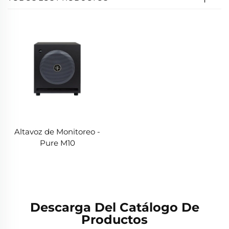
Altavoz de Monitoreo -
Pure M10
Descarga Del Catálogo De
Productos