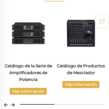
Catálogo de la Serie de
Catálogo de Productos
Amplificadores de
de Mezclador
Potencia
Más información
Más información