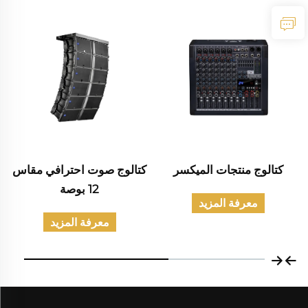
كتالوج منتجات الميكسر
كتالوج صوت احترافي مقاس
12 بوصة
معرفة المزيد
معرفة المزيد