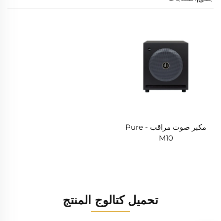
مكبر صوت مراقب - Pure
M10
تحميل كتالوج المنتج