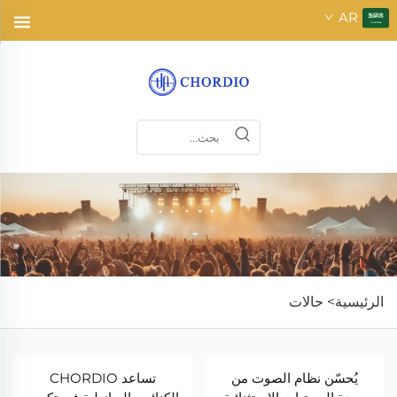
AR
الرئيسية>
حالات
يُحسّن نظام الصوت من
تساعد CHORDIO