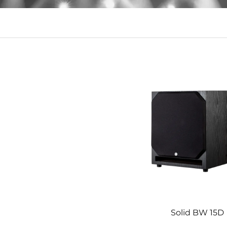
Solid BW 15D