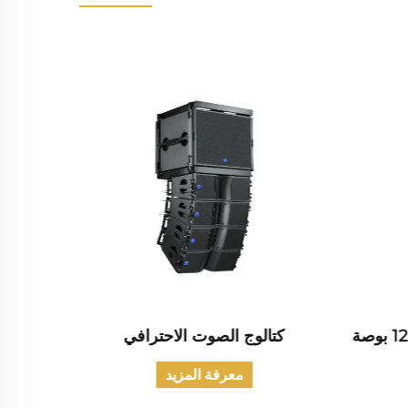
كتالوج الصوت الاحترافي
كتالو
معرفة المزيد