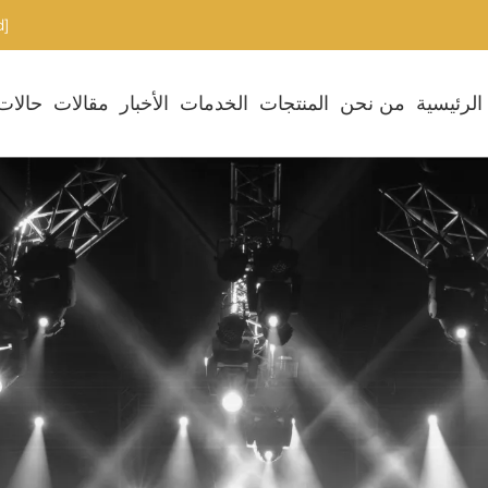
[email protected]
الرئيسية
من نحن
المنتجات
الخدمات
الأخبار
مقالات
حالات