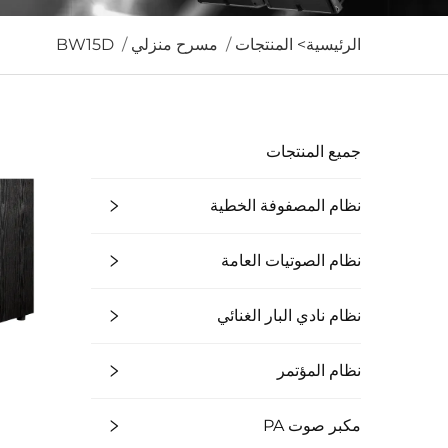
الرئيسية>
المنتجات
/
مسرح منزلي
/
BW15D
جميع المنتجات
نظام المصفوفة الخطية
نظام الصوتيات العامة
نظام نادي البار الغنائي
نظام المؤتمر
مكبر صوت PA