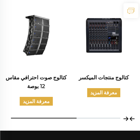
كتالوج منتجات الميكسر
كتالوج صوت احترافي مقاس
12 بوصة
معرفة المزيد
معرفة المزيد