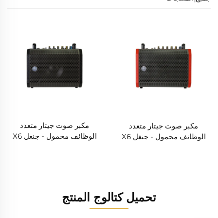
مكبر صوت جيتار متعدد
مكبر صوت جيتار متعدد
الوظائف محمول - جنغل X6
الوظائف محمول - جنغل X6
(أسود)
(أحمر)
تحميل كتالوج المنتج