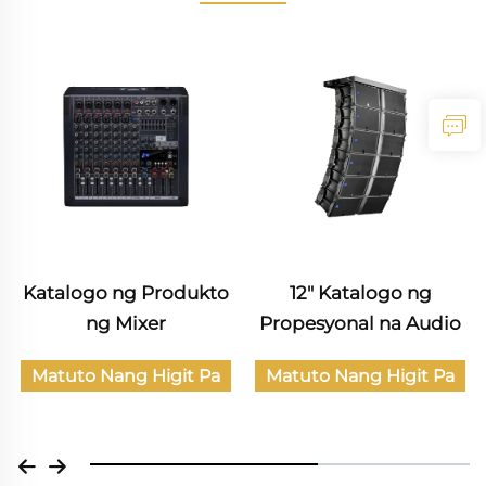
Katalogo ng Produkto
12" Katalogo ng
ng Mixer
Propesyonal na Audio
Matuto Nang Higit Pa
Matuto Nang Higit Pa