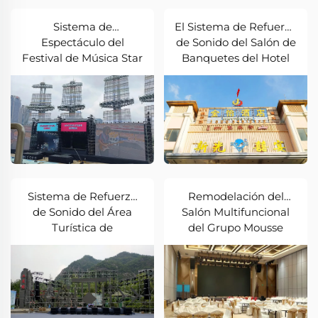
Sistema de
El Sistema de Refuerzo
Espectáculo del
de Sonido del Salón de
Festival de Música Star
Banquetes del Hotel
Nest
Sistema de Refuerzo
Remodelación del
de Sonido del Área
Salón Multifuncional
Turística de
del Grupo Mousse
Wudaozhuang