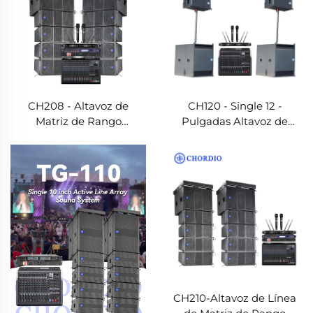
CH208 - Altavoz de
CH120 - Single 12 -
Matriz de Rango
Pulgadas Altavoz de
Completo
Matriz
CH210-Altavoz de Línea