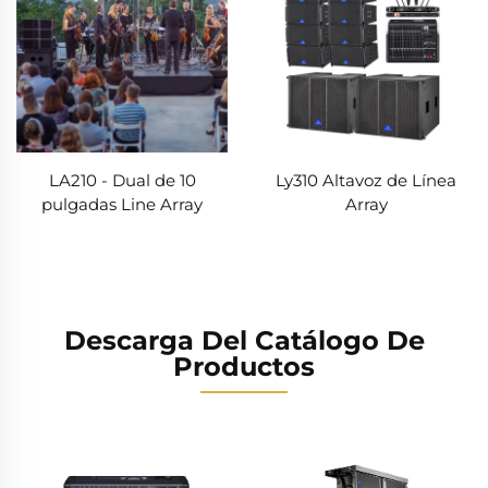
LA210 - Dual de 10
Ly310 Altavoz de Línea
pulgadas Line Array
Array
Descarga Del Catálogo De
Productos