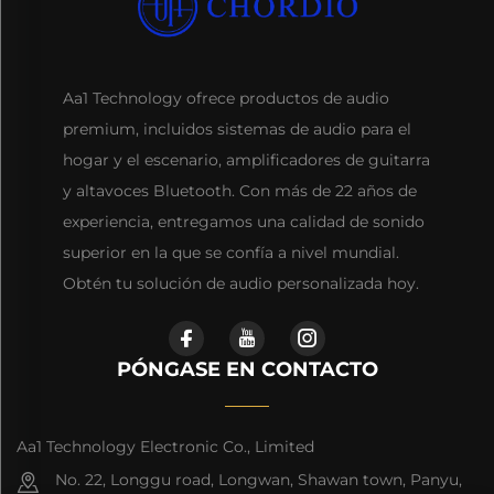
Aa1 Technology ofrece productos de audio
premium, incluidos sistemas de audio para el
hogar y el escenario, amplificadores de guitarra
y altavoces Bluetooth. Con más de 22 años de
experiencia, entregamos una calidad de sonido
superior en la que se confía a nivel mundial.
Obtén tu solución de audio personalizada hoy.
PÓNGASE EN CONTACTO
Aa1 Technology Electronic Co., Limited
No. 22, Longgu road, Longwan, Shawan town, Panyu,