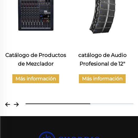
Catálogo de Productos
catálogo de Audio
de Mezclador
Profesional de 12"
Más información
Más información