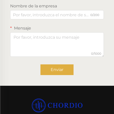
Nombre de la empresa
0/200
Mensaje
0/1000
Enviar