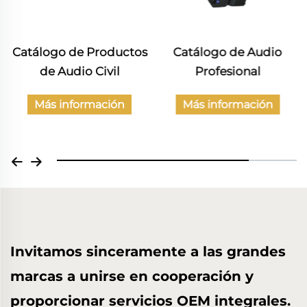
Catálogo de Productos
Catálogo de Audio
de Audio Civil
Profesional
Más información
Más información
Invitamos sinceramente a las grandes
marcas a unirse en cooperación y
proporcionar servicios OEM integrales.