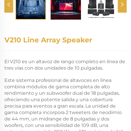
V210 Line Array Speaker
El V210 es un altavoz de rango completo en línea de
tres vías con dos unidades de 10 pulgadas.
Este sistema profesional de altavoces en línea
combina módulos de gama completa de alto
rendimiento y un subwoofer dual de 18 pulgadas,
ofreciendo una potente salida y una cobertura
precisa para eventos a gran escala. La unidad de
gama completa incorpora 2 tweeters de neodimio
de 44 mm, un midrange de 8 pulgadas y dos
woofers, con una sensibilidad de 109 dB, una