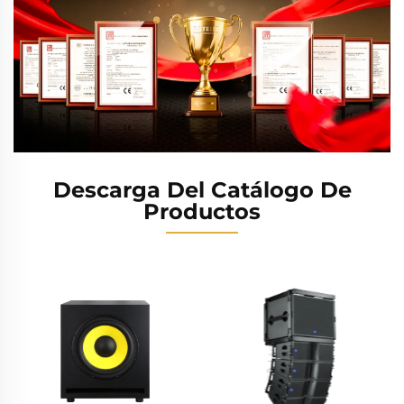
Descarga Del Catálogo De
Productos