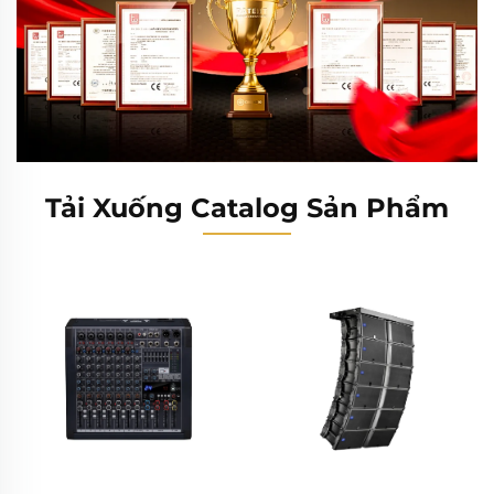
Tải Xuống Catalog Sản Phẩm