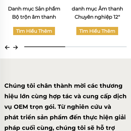
danh mục Âm thanh
Katalog sản phẩm Âm
Chuyên nghiệp 12"
thanh Dân dụng
Tìm Hiểu Thêm
Tìm Hiểu Thêm
Chúng tôi chân thành mời các thương
hiệu lớn cùng hợp tác và cung cấp dịch
vụ OEM trọn gói. Từ nghiên cứu và
phát triển sản phẩm đến thực hiện giải
pháp cuối cùng, chúng tôi sẽ hỗ trợ