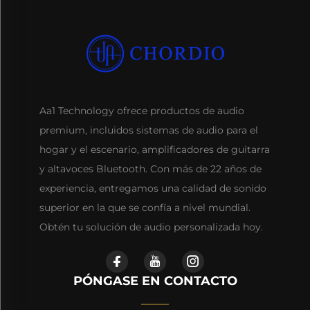
Aa1 Technology ofrece productos de audio
premium, incluidos sistemas de audio para el
hogar y el escenario, amplificadores de guitarra
y altavoces Bluetooth. Con más de 22 años de
experiencia, entregamos una calidad de sonido
superior en la que se confía a nivel mundial.
Obtén tu solución de audio personalizada hoy.
PÓNGASE EN CONTACTO