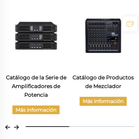
Catálogo de la Serie de
Catálogo de Productos
Amplificadores de
de Mezclador
Potencia
Más información
Más información