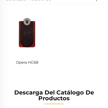
Opera HC6B
Descarga Del Catálogo De
Productos