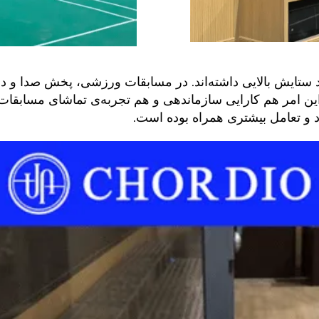
ستایش بالایی داشته‌اند. در مسابقات ورزشی، پخش صدا و دس
 این امر هم کارایی سازماندهی و هم تجربه‌ی تماشای مسابقات
اد و تعامل بیشتری همراه بوده است.