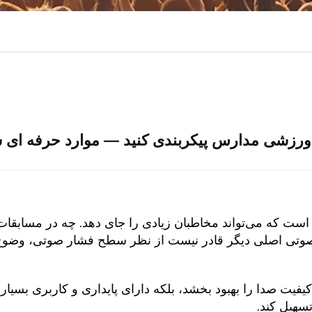
 که می‌تواند مخاطبان زیادی را جای دهد. چه در مسابقات 
 صوتی اصلی دیگر قادر نیست از نظر سطح فشار صوتی، وضو
یت صدا را بهبود بخشد، بلکه دارای پایداری و کاربری بسیار خ
تسهیل کند.