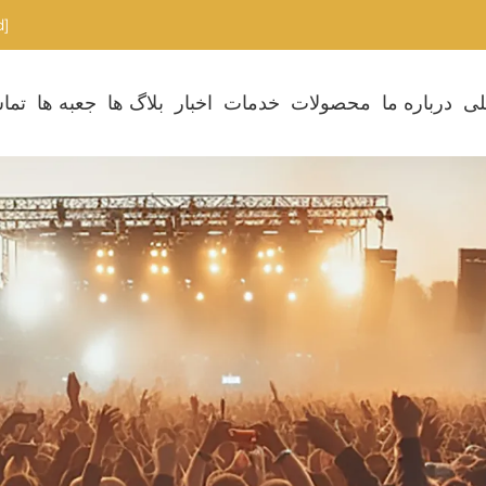
[email protected]
لی
درباره ما
محصولات
خدمات
اخبار
بلاگ ها
جعبه ها
تماس