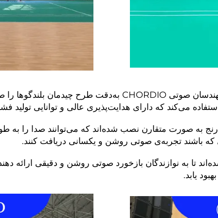
با توجه به ویژگی‌های فضای بزرگ سالن ورزشی، مهندسان صوتی DIO
ج به صورت متقارن نصب شده‌اند که می‌توانند صدا را به طو
ای که باشند تجربه‌ی صوتی روشن و یکسانی دریافت کنند.
ند تا به نوازندگان بازخورد صوتی روشن و دقیقی ارائه دهند و 
بود یابد.