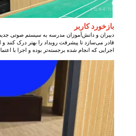
بازخورد کاربر
دبیران و دانش‌آموزان مدرسه به سیستم صوتی جدید 
قادر می‌سازد تا پیشرفت رویداد را بهتر درک کنند و
اجرایی که انجام شده برجسته‌تر بوده و اجرا با اعتم