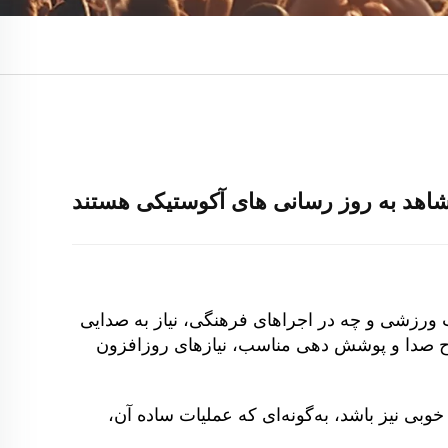
ورزشی و چه در اجراهای فرهنگی، نیاز به صدایی
ح صدا و پوشش دهی مناسب، نیازهای روزافزون
وبی نیز باشد، به‌گونه‌ای که عملیات ساده آن،