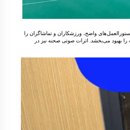
تورالعمل‌های واضح، ورزشکاران و تماشاگران را
 را بهبود می‌بخشد. اثرات صوتی صحنه نیز در