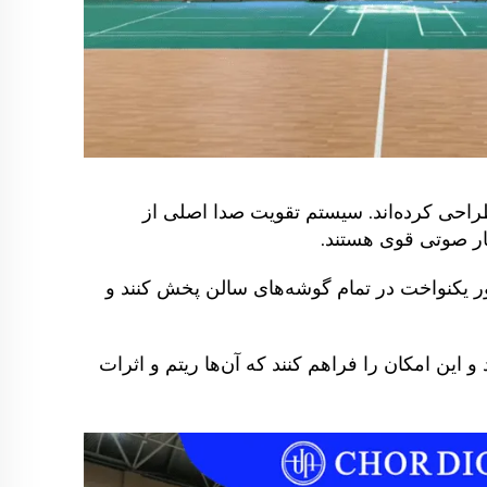
CHOR به‌دقت طرح چیدمان بلندگوها را طراحی کرده‌اند. سیستم تقویت صدا اصلی از
ر یکنواخت در تمام گوشه‌های سالن پخش کنند و
این امکان را فراهم کنند که آن‌ها ریتم و اثرات