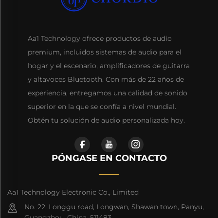
Aa1 Technology ofrece productos de audio
premium, incluidos sistemas de audio para el
hogar y el escenario, amplificadores de guitarra
y altavoces Bluetooth. Con más de 22 años de
experiencia, entregamos una calidad de sonido
superior en la que se confía a nivel mundial.
Obtén tu solución de audio personalizada hoy.
PÓNGASE EN CONTACTO
Aa1 Technology Electronic Co., Limited
No. 22, Longgu road, Longwan, Shawan town, Panyu,
Guangzhou, China, 511483