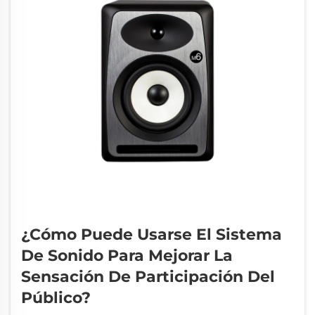
¿Cómo Puede Usarse El Sistema
De Sonido Para Mejorar La
Sensación De Participación Del
Público?