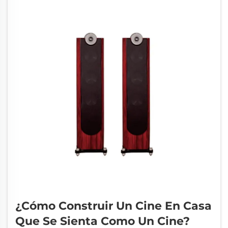
degradarse con el tiempo...
¿Cómo Construir Un Cine En Casa
Que Se Sienta Como Un Cine?