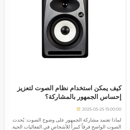
كيف يمكن استخدام نظام الصوت لتعزيز
إحساس الجمهور بالمشاركة؟
2025-05-25 15:00:00
لماذا تعتمد مشاركة الجمهور على وضوح الصوت: يُحدث
الصوت الواضح فرقاً كبيراً للأشخاص في الفعاليات الحية.