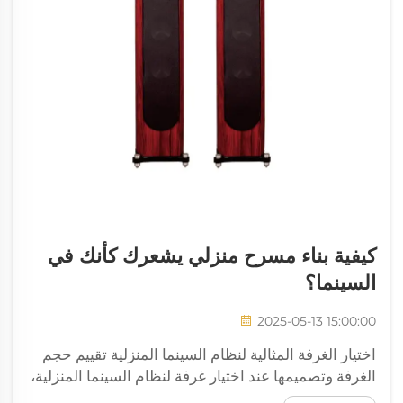
كيفية بناء مسرح منزلي يشعرك كأنك في
السينما؟
2025-05-13 15:00:00
اختيار الغرفة المثالية لنظام السينما المنزلية تقييم حجم
الغرفة وتصميمها عند اختيار غرفة لنظام السينما المنزلية،
ابدأ بفحص مساحة الغرفة فعليًا وتحديد التصميم