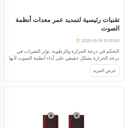
تقنيات رئيسية لتمديد عمر معدات أنظمة
الصوت
2025-05-19 15:00:00
التحكم في درجة الحرارة والرطوبة: تؤثر التغيرات في
درجة الحرارة بشكل حقيقي على أداء أنظمة الصوت لأنها
تؤثر على الإلكترونيات الموجودة بداخلها. عندما ترتفع أو
عرض المزيد
تنخفض درجات الحرارة بشكل كبير جداً، تبدأ مكونات مثل
المكثفات والمقاومات في التدهور مع مرور الوقت، ...