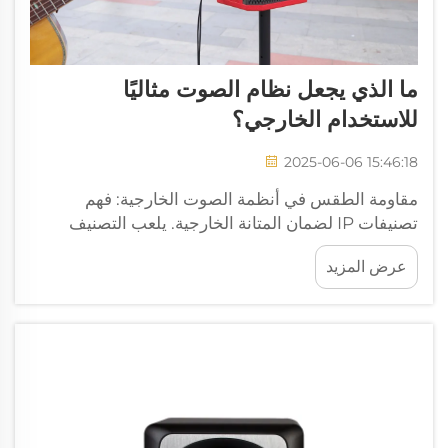
ما الذي يجعل نظام الصوت مثاليًا
للاستخدام الخارجي؟
2025-06-06 15:46:18
مقاومة الطقس في أنظمة الصوت الخارجية: فهم
تصنيفات IP لضمان المتانة الخارجية. يلعب التصنيف
الخاص بالحماية (IP) دوراً كبيراً في تحديد مدة عمر أنظمة
عرض المزيد
الصوت الخارجية. تخبرنا هذه التصنيفات بشكل أساسي
عن مدى حماية الجهاز...