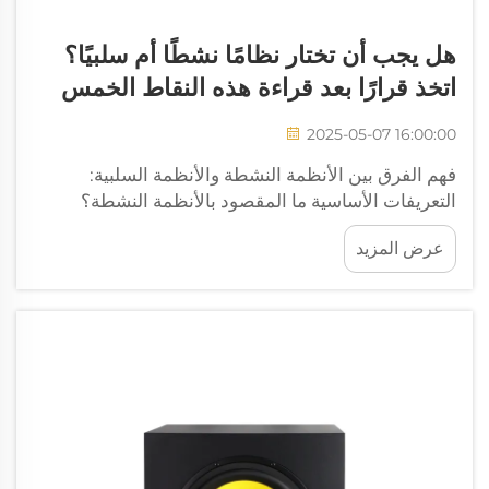
هل يجب أن تختار نظامًا نشطًا أم سلبيًا؟
اتخذ قرارًا بعد قراءة هذه النقاط الخمس
2025-05-07 16:00:00
فهم الفرق بين الأنظمة النشطة والأنظمة السلبية:
التعريفات الأساسية ما المقصود بالأنظمة النشطة؟
تختلف الأنظمة الصوتية النشطة لأنها تحتوي على مكونات
عرض المزيد
مدعومة بالطاقة والتي تضخم الصوت قبل وصوله إلى
مكبرات الصوت، مما يعني عادةً أن كل مكبر صوت يحتوي
على مضخم خاص به.