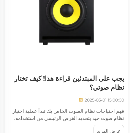
يجب على المبتدئين قراءة هذا! كيف تختار
نظام صوتي؟
2025-05-01 15:00:00
فهم احتياجات نظام الصوت الخاص بك تبدأ عملية اختيار
نظام صوت جيد بتحديد الغرض الرئيسي من استخدامه،
سواء كان ذلك للاستماع إلى الموسيقى، أو مشاهدة
عرض المزيد
الأفلام، أو التعامل مع كلا النشاطين. عندما يستمع