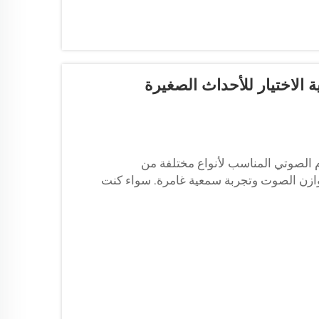
الاختيار للأحداث الصغيرة
 الصوتي المناسب لأنواع مختلفة من
 وتوازن الصوت وتجربة سمعية غامرة. سواء كنت