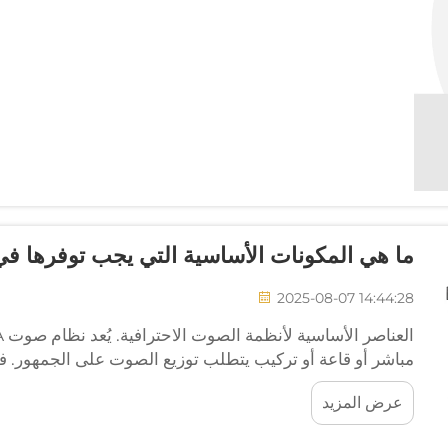
ما هي المكونات الأساسية التي يجب توفرها ف
2025-08-07 14:44:28
مباشر أو قاعة أو تركيب يتطلب توزيع الصوت على الجمهور. فف
عرض المزيد