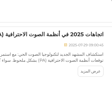
اتجاهات 2025 في أنظمة الصوت الاحترافية (PA)
2025-07-29 09:00:45
استكشاف المشهد الجديد لتكنولوجيا الصوت الحي: مع استمرار 
توقعات أنظمة الصوت الاحترافية (PA) 
الحجم، فإن المتطلبات أصبحت أكثر تعقيدًا من أي وقت مضى.
عرض المزيد