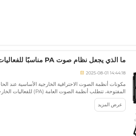
ما الذي يجعل نظام صوت PA مناسبًا للفعاليات الخارجية؟
2025-08-01 14:44:18
مكونات أنظمة الصوت الاحترافية الخارجية الأساسية عند ال
تكمن التحديات في البيئات الخارجية في...
عرض المزيد