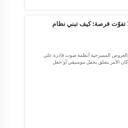
 تفوّت فرصة: كيف تبني نظام
والعروض المسرحية أنظمة صوت قادرة على
ان الأمر يتعلق بحفل موسيقي أو حفل
ضمن تجربة صوتية متميزة.