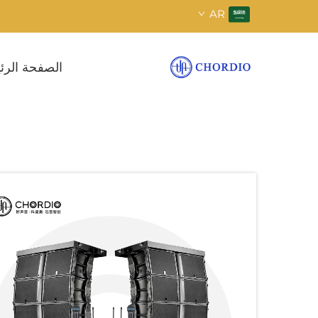
AR
الصفحة الرئ