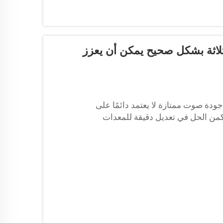
لاثة بشكل صحيح يمكن أن يعزز
ة صوت ممتازة لا يعتمد دائمًا على
يكمن الحل في تعديل دقيقة للمعدات
رض تجاري، فإن المفتاح هو في التفاصيل.