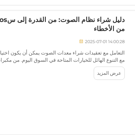
من الأخطاء
2025-07-01 14:00:28
التعامل مع تعقيدات شراء معدات الصوت يمكن أن يكون اختيا
مع التنوع الهائل للخيارات المتاحة في السوق اليوم. من مكب
متعددة القنوات قوية...
عرض المزيد