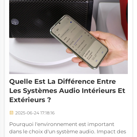
Quelle Est La Différence Entre
Les Systèmes Audio Intérieurs Et
Extérieurs ?
2025-06-24 17:18:16
Pourquoi l'environnement est important
dans le choix d'un système audio. Impact des