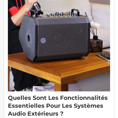
Quelles Sont Les Fonctionnalités
Essentielles Pour Les Systèmes
Audio Extérieurs ?