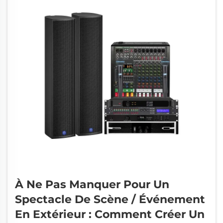
À Ne Pas Manquer Pour Un
Spectacle De Scène / Événement
En Extérieur : Comment Créer Un