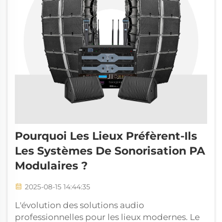
Pourquoi Les Lieux Préfèrent-Ils
Les Systèmes De Sonorisation PA
Modulaires ?
2025-08-15 14:44:35
L'évolution des solutions audio
professionnelles pour les lieux modernes. Le