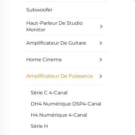
Subwoofer
Haut-Parleur De Studio
Monitor
Amplificateur De Guitare
Home Cinema
Amplificateur De Puissance
Série C 4-Canal
DH4 Numérique DSP4-Canal
H4 Numérique 4-Canal
Série H