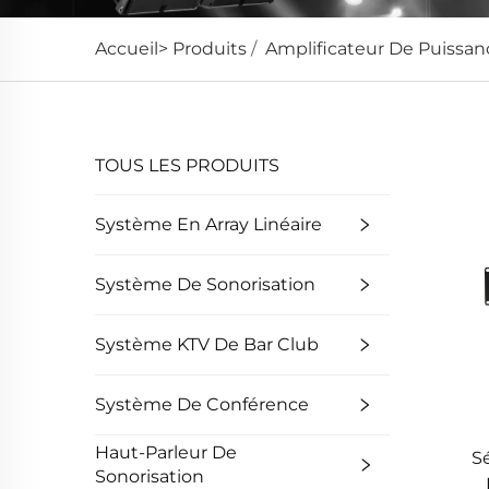
Accueil>
Produits
/
Amplificateur De Puissan
TOUS LES PRODUITS
Système En Array Linéaire
Système De Sonorisation
Système KTV De Bar Club
Système De Conférence
Haut-Parleur De
Sé
Sonorisation