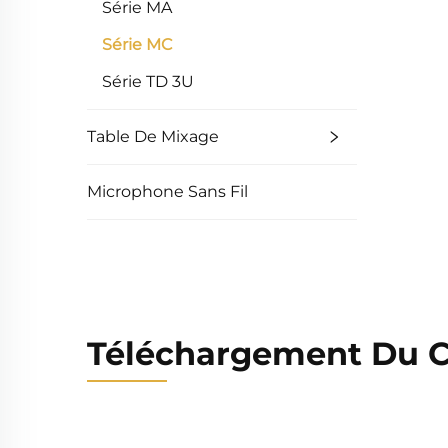
Série MA
Série MC
Série TD 3U
Table De Mixage
Microphone Sans Fil
Téléchargement Du C