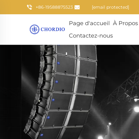
+86-19588875523
[email protected]
Page d'accueil
À Propos
Contactez-nous