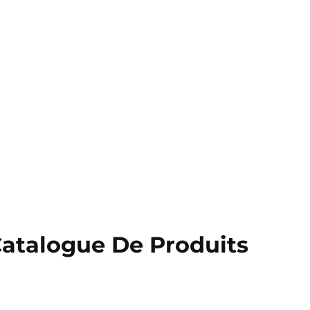
atalogue De Produits