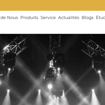
 de Nous
Produits
Service
Actualités
Blogs
Étu