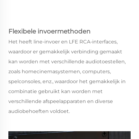
Flexibele invoermethoden
Het heeft line-invoer en LFE RCA-interfaces,
waardoor er gemakkelijk verbinding gemaakt
kan worden met verschillende audiotoestellen,
zoals homecinemasystemen, computers,
spelconsoles, enz., waardoor het gemakkelijk in
combinatie gebruikt kan worden met
verschillende afspeelapparaten en diverse
audiobehoeften voldoet.