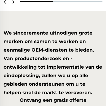
We sinceremente uitnodigen grote
merken om samen te werken en
eenmalige OEM-diensten te bieden.
Van productonderzoek en -
ontwikkeling tot implementatie van de
eindoplossing, zullen we u op alle
gebieden ondersteunen om u te
helpen snel de markt te veroveren.
Ontvang een gratis offerte