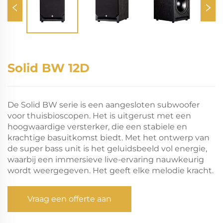
Solid BW 12D
De Solid BW serie is een aangesloten subwoofer
voor thuisbioscopen. Het is uitgerust met een
hoogwaardige versterker, die een stabiele en
krachtige basuitkomst biedt. Met het ontwerp van
de super bass unit is het geluidsbeeld vol energie,
waarbij een immersieve live-ervaring nauwkeurig
wordt weergegeven. Het geeft elke melodie kracht.
Vraag een offerte aan