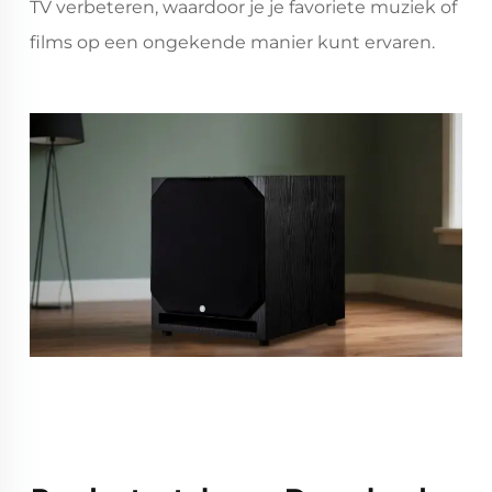
TV verbeteren, waardoor je je favoriete muziek of
films op een ongekende manier kunt ervaren.