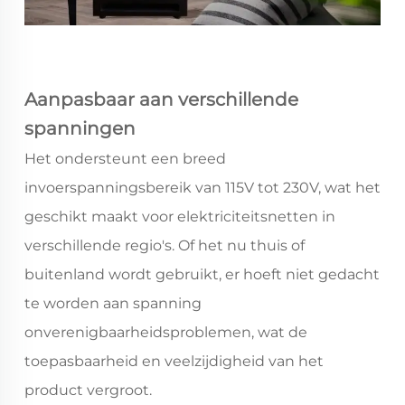
Aanpasbaar aan verschillende
spanningen
Het ondersteunt een breed
invoerspanningsbereik van 115V tot 230V, wat het
geschikt maakt voor elektriciteitsnetten in
verschillende regio's. Of het nu thuis of
buitenland wordt gebruikt, er hoeft niet gedacht
te worden aan spanning
onverenigbaarheidsproblemen, wat de
toepasbaarheid en veelzijdigheid van het
product vergroot.