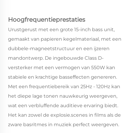
Hoogfrequentieprestaties
Urustgerust met een grote 15-inch bass unit,
gemaakt van papieren kegelmateriaal, met een
dubbele-magneetstructuur en een ijzeren
mandontwerp. De ingebouwde Class D-
versterker met een vermogen van 550W kan
stabiele en krachtige basseffecten genereren.
Met een frequentiebereik van 25Hz - 120Hz kan
het diepe lage tonen nauwkeurig weergeven,
wat een verbluffende auditieve ervaring biedt.
Het kan zowel de explosie.scenes in films als de
zware basritmes in muziek perfect weergeven.