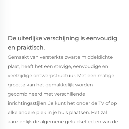
De uiterlijke verschijning is eenvoudig
en praktisch.
Gemaakt van versterkte zwarte middeldichte
plaat, heeft het een stevige, eenvoudige en
veelzijdige ontwerpstructuur. Met een matige
grootte kan het gemakkelijk worden
gecombineerd met verschillende
inrichtingsstijlen. Je kunt het onder de TV of op
elke andere plek in je huis plaatsen. Het zal
aanzienlijk de algemene geluidseffecten van de