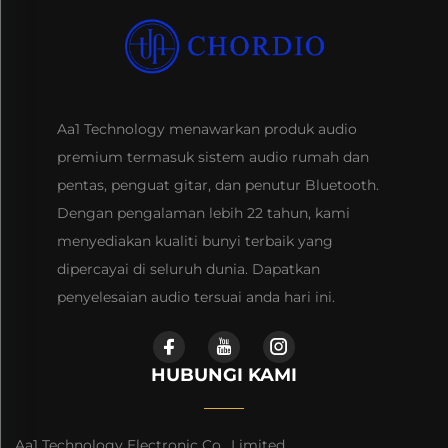
Aa1 Technology menawarkan produk audio
premium termasuk sistem audio rumah dan
pentas, penguat gitar, dan penutur Bluetooth.
Dengan pengalaman lebih 22 tahun, kami
menyediakan kualiti bunyi terbaik yang
dipercayai di seluruh dunia. Dapatkan
penyelesaian audio tersuai anda hari ini.
HUBUNGI KAMI
Aa1 Technology Electronic Co., Limited