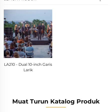
LA210 - Dual 10-inch Garis
Larik
Muat Turun Katalog Produk