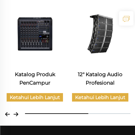
Katalog Produk
12" Katalog Audio
PenCampur
Profesional
Ketahui Lebih Lanjut
Ketahui Lebih Lanjut