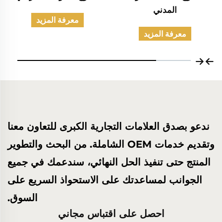
المدني
معرفة المزيد
معرفة المزيد
ندعو بصدق العلامات التجارية الكبرى للتعاون معنا
وتقديم خدمات OEM الشاملة. من البحث والتطوير
المنتج حتى تنفيذ الحل النهائي، سندعمك في جميع
الجوانب لمساعدتك على الاستحواذ السريع على
السوق.
احصل على اقتباس مجاني