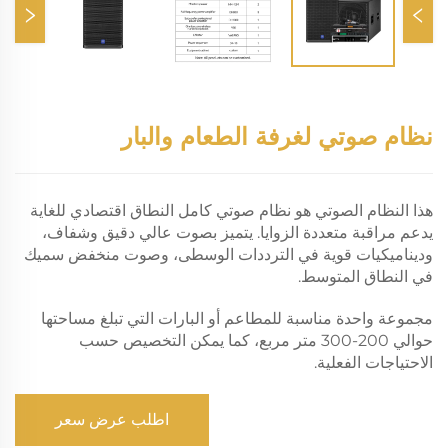
نظام صوتي لغرفة الطعام والبار
هذا النظام الصوتي هو نظام صوتي كامل النطاق اقتصادي للغاية
يدعم مراقبة متعددة الزوايا. يتميز بصوت عالي دقيق وشفاف،
وديناميكيات قوية في الترددات الوسطى، وصوت منخفض سميك
في النطاق المتوسط.
مجموعة واحدة مناسبة للمطاعم أو البارات التي تبلغ مساحتها
حوالي 200-300 متر مربع، كما يمكن التخصيص حسب
الاحتياجات الفعلية.
اطلب عرض سعر