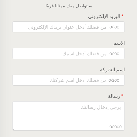
سيتواصل معك ممثلنا قريبًا.
البريد الإلكتروني
0/100
الاسم
0/100
اسم الشركة
0/200
رسالة
0/1000