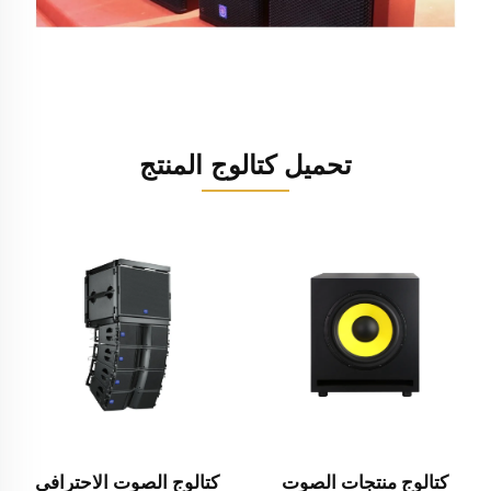
تحميل كتالوج المنتج
كتالوج منتجات الصوت
كتالوج الصوت الاحترافي