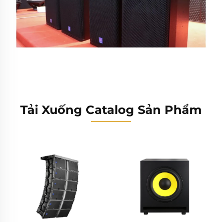
Tải Xuống Catalog Sản Phẩm