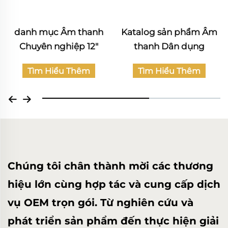
danh mục Âm thanh
Katalog sản phẩm Âm
Chuyên nghiệp 12"
thanh Dân dụng
Tìm Hiểu Thêm
Tìm Hiểu Thêm
Chúng tôi chân thành mời các thương
hiệu lớn cùng hợp tác và cung cấp dịch
vụ OEM trọn gói. Từ nghiên cứu và
phát triển sản phẩm đến thực hiện giải