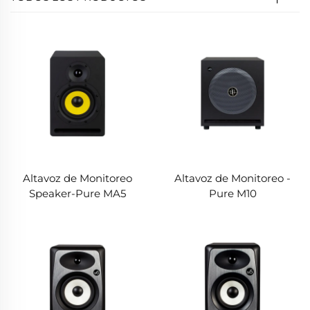
Altavoz de Monitoreo
Altavoz de Monitoreo -
Speaker-Pure MA5
Pure M10