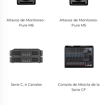
Altavoz de Monitoreo -
Altavoz de Monitoreo-
Pure M6
Pure M5
Serie C, 4 Canales
Consola de Mezcla de la
Serie CF