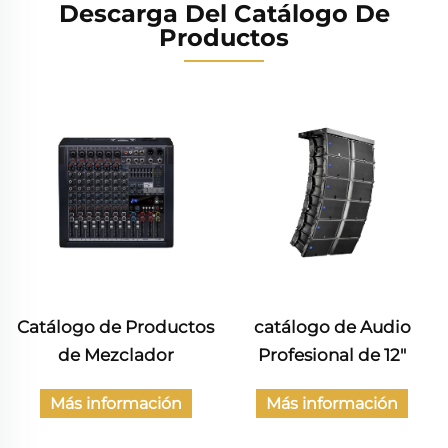
Descarga Del Catálogo De
Productos
Catálogo de Productos
catálogo de Audio
de Mezclador
Profesional de 12"
Más información
Más información