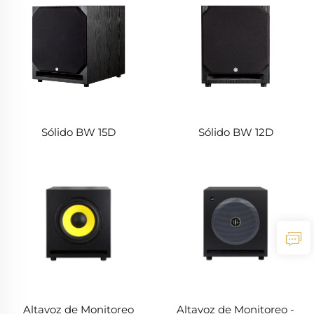
Sólido BW 15D
Sólido BW 12D
Altavoz de Monitoreo
Altavoz de Monitoreo -