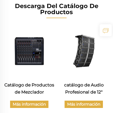
Descarga Del Catálogo De
Productos
Catálogo de Productos
catálogo de Audio
de Mezclador
Profesional de 12"
Más información
Más información