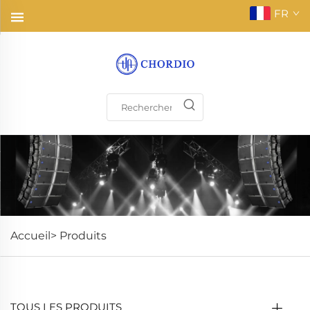
FR
Accueil>
Produits
TOUS LES PRODUITS