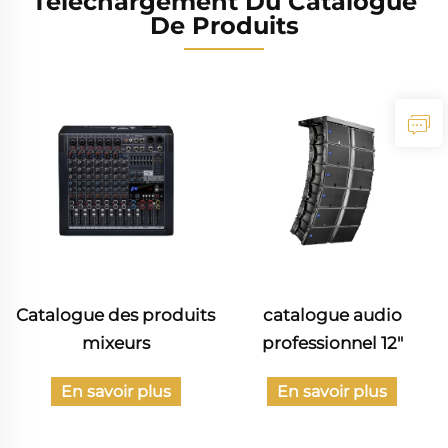
Téléchargement Du Catalogue
De Produits
Catalogue des produits
catalogue audio
mixeurs
professionnel 12"
En savoir plus
En savoir plus