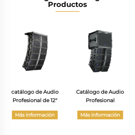
Productos
catálogo de Audio
Catálogo de Audio
Profesional de 12"
Profesional
Más información
Más información