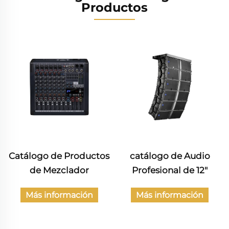
Productos
Catálogo de Productos
catálogo de Audio
de Mezclador
Profesional de 12"
Más información
Más información