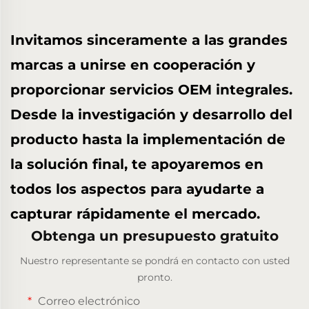
Invitamos sinceramente a las grandes
marcas a unirse en cooperación y
proporcionar servicios OEM integrales.
Desde la investigación y desarrollo del
producto hasta la implementación de
la solución final, te apoyaremos en
todos los aspectos para ayudarte a
capturar rápidamente el mercado.
Obtenga un presupuesto gratuito
Nuestro representante se pondrá en contacto con usted
pronto.
Correo electrónico