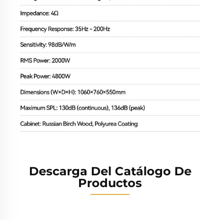
Descarga Del Catálogo De
Productos