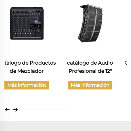
catálogo de Audio
Catálogo de Productos
Profesional de 12"
de Audio Civil
Más información
Más información