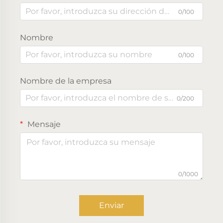
0/100
Nombre
0/100
Nombre de la empresa
0/200
Mensaje
0/1000
Enviar