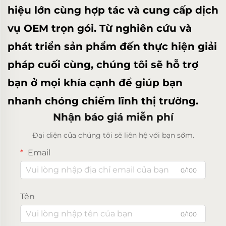
hiệu lớn cùng hợp tác và cung cấp dịch
vụ OEM trọn gói. Từ nghiên cứu và
phát triển sản phẩm đến thực hiện giải
pháp cuối cùng, chúng tôi sẽ hỗ trợ
bạn ở mọi khía cạnh để giúp bạn
nhanh chóng chiếm lĩnh thị trường.
Nhận báo giá miễn phí
Đại diện của chúng tôi sẽ liên hệ với bạn sớm.
Email
0/100
Tên
0/100