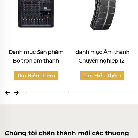
danh mục Âm thanh
Katalog sản phẩm Âm
Chuyên nghiệp 12"
thanh Dân dụng
Tìm Hiểu Thêm
Tìm Hiểu Thêm
Chúng tôi chân thành mời các thương