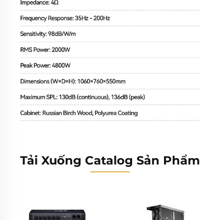
Tải Xuống Catalog Sản Phẩm