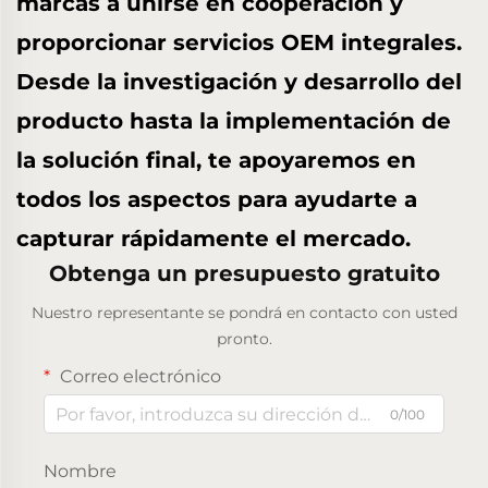
marcas a unirse en cooperación y
proporcionar servicios OEM integrales.
Desde la investigación y desarrollo del
producto hasta la implementación de
la solución final, te apoyaremos en
todos los aspectos para ayudarte a
capturar rápidamente el mercado.
Obtenga un presupuesto gratuito
Nuestro representante se pondrá en contacto con usted
pronto.
Correo electrónico
0/100
Nombre