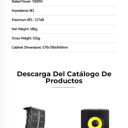
Descarga Del Catálogo De
Productos