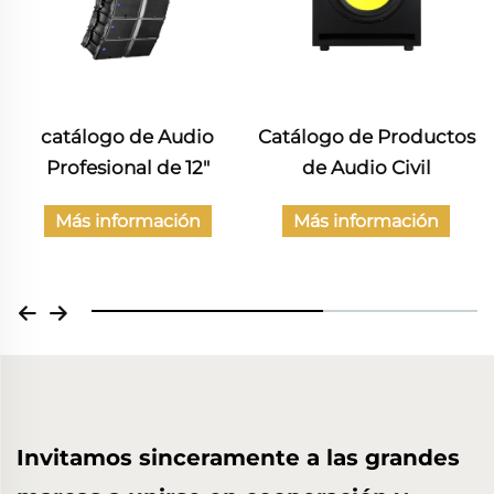
catálogo de Audio
Catálogo de Productos
Profesional de 12"
de Audio Civil
Más información
Más información
Invitamos sinceramente a las grandes