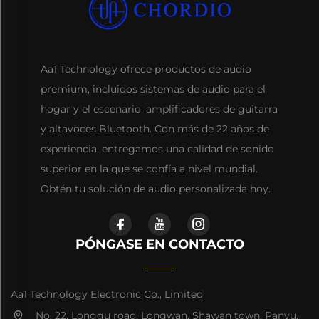
Aa1 Technology ofrece productos de audio
premium, incluidos sistemas de audio para el
hogar y el escenario, amplificadores de guitarra
y altavoces Bluetooth. Con más de 22 años de
experiencia, entregamos una calidad de sonido
superior en la que se confía a nivel mundial.
Obtén tu solución de audio personalizada hoy.
PÓNGASE EN CONTACTO
Aa1 Technology Electronic Co., Limited
No. 22, Longgu road, Longwan, Shawan town, Panyu,