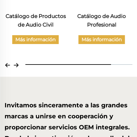
Catálogo de Productos
Catálogo de Audio
de Audio Civil
Profesional
Más información
Más información
Invitamos sinceramente a las grandes
marcas a unirse en cooperación y
proporcionar servicios OEM integrales.