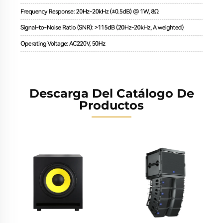
Descarga Del Catálogo De
Productos