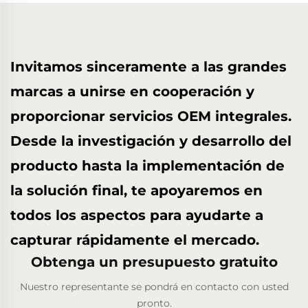
Invitamos sinceramente a las grandes
marcas a unirse en cooperación y
proporcionar servicios OEM integrales.
Desde la investigación y desarrollo del
producto hasta la implementación de
la solución final, te apoyaremos en
todos los aspectos para ayudarte a
capturar rápidamente el mercado.
Obtenga un presupuesto gratuito
Nuestro representante se pondrá en contacto con usted
pronto.