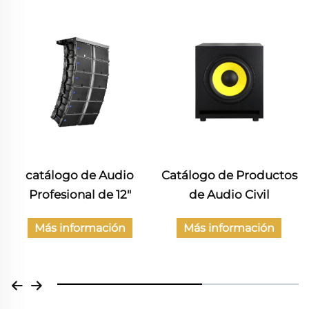
catálogo de Audio
Catálogo de Productos
Profesional de 12"
de Audio Civil
Más información
Más información