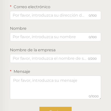
Correo electrónico
0/100
Nombre
0/100
Nombre de la empresa
0/200
Mensaje
0/1000