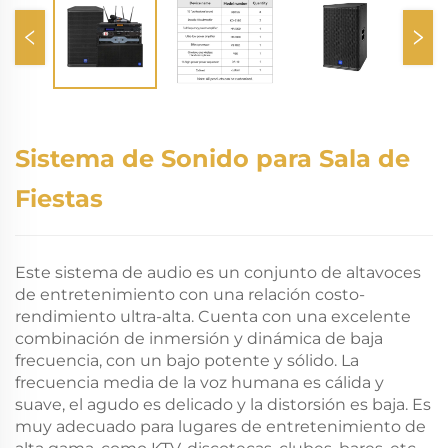
Sistema de Sonido para Sala de
Fiestas
Este sistema de audio es un conjunto de altavoces
de entretenimiento con una relación costo-
rendimiento ultra-alta. Cuenta con una excelente
combinación de inmersión y dinámica de baja
frecuencia, con un bajo potente y sólido. La
frecuencia media de la voz humana es cálida y
suave, el agudo es delicado y la distorsión es baja. Es
muy adecuado para lugares de entretenimiento de