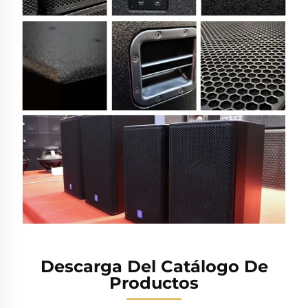
Descarga Del Catálogo De
Productos