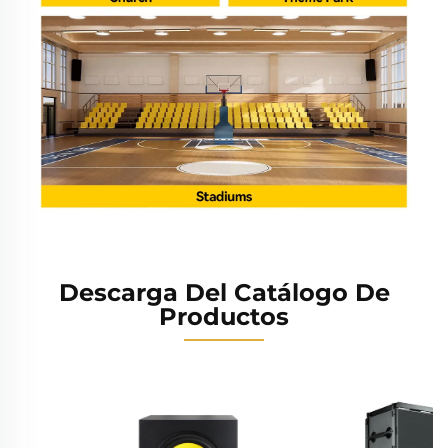
Descarga Del Catálogo De
Productos