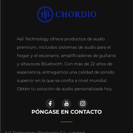
Aa1 Technology ofrece productos de audio
premium, incluidos sistemas de audio para el
hogar y el escenario, amplificadores de guitarra
y altavoces Bluetooth. Con más de 22 años de
experiencia, entregamos una calidad de sonido
superior en la que se confía a nivel mundial.
Obtén tu solución de audio personalizada hoy.
PÓNGASE EN CONTACTO
Aa1 Technology Electronic Co., Limited