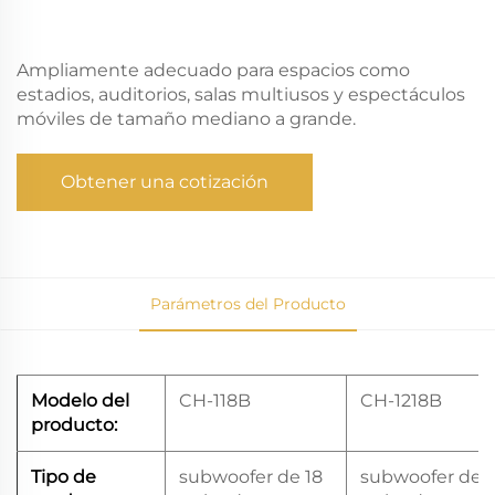
Ampliamente adecuado para espacios como
estadios, auditorios, salas multiusos y espectáculos
móviles de tamaño mediano a grande.
Obtener una cotización
Parámetros del Producto
Modelo del
CH-118B
CH-1218B
producto:
Tipo de
subwoofer de 18
subwoofer de 1