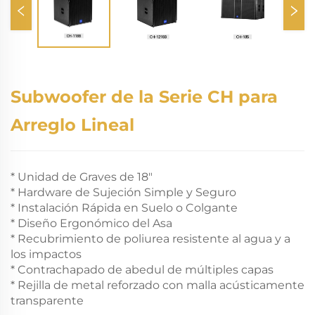
Subwoofer de la Serie CH para
Arreglo Lineal
* Unidad de Graves de 18"
* Hardware de Sujeción Simple y Seguro
* Instalación Rápida en Suelo o Colgante
* Diseño Ergonómico del Asa
* Recubrimiento de poliurea resistente al agua y a
los impactos
* Contrachapado de abedul de múltiples capas
* Rejilla de metal reforzado con malla acústicamente
transparente