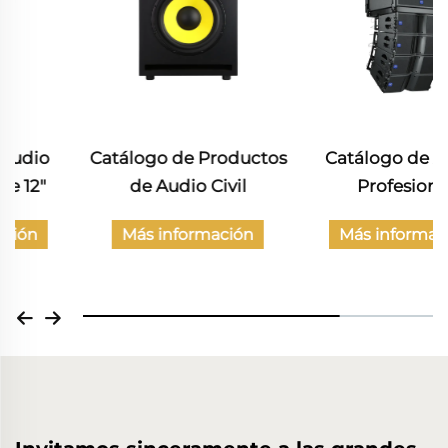
Catálogo de Productos
Catálogo de Audio
de Audio Civil
Profesional
Más información
Más información